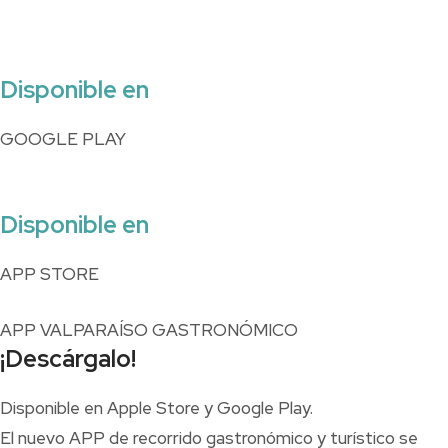
Disponible en
GOOGLE PLAY
Disponible en
APP STORE
APP VALPARAÍSO GASTRONÓMICO
¡Descárgalo!
Disponible en Apple Store y Google Play.
El nuevo APP de recorrido gastronómico y turístico se