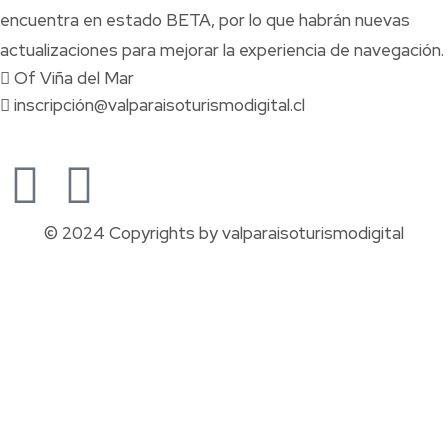
encuentra en estado BETA, por lo que habrán nuevas
actualizaciones para mejorar la experiencia de navegación.
Of Viña del Mar
inscripción@valparaisoturismodigital.cl
© 2024 Copyrights by valparaisoturismodigital