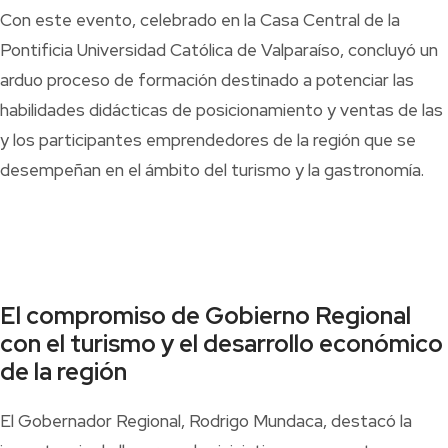
Con este evento, celebrado en la Casa Central de la
Pontificia Universidad Católica de Valparaíso, concluyó un
arduo proceso de formación destinado a potenciar las
habilidades didácticas de posicionamiento y ventas de las
y los participantes emprendedores de la región que se
desempeñan en el ámbito del turismo y la gastronomía.
El compromiso de Gobierno Regional
con el turismo y el desarrollo económico
de la región
El Gobernador Regional, Rodrigo Mundaca, destacó la