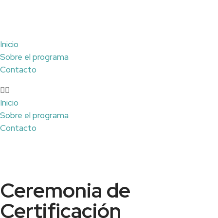
Inicio
Sobre el programa
Contacto
Inicio
Sobre el programa
Contacto
Ceremonia de
Certificación