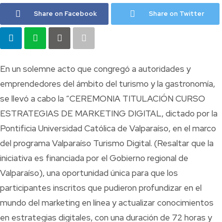
Share on Facebook
Share on Twitter
En un solemne acto que congregó a autoridades y
emprendedores del ámbito del turismo y la gastronomía,
se llevó a cabo la “CEREMONIA TITULACIÓN CURSO
ESTRATEGIAS DE MARKETING DIGITAL, dictado por la
Pontificia Universidad Católica de Valparaíso, en el marco
del programa Valparaíso Turismo Digital. (Resaltar que la
iniciativa es financiada por el Gobierno regional de
Valparaíso), una oportunidad única para que los
participantes inscritos que pudieron profundizar en el
mundo del marketing en línea y actualizar conocimientos
en estrategias digitales, con una duración de 72 horas y