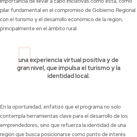
importancia de llevar a cabo iniciativas como esta, como
pilar fundamental en el compromiso de Gobierno Regional
con el turismo y el desarrollo económico de la región,
principalmente en el ámbito rural.
una experiencia virtual positiva y de
gran nivel, que impulsa el turismo y la
identidad local.
En la oportunidad, enfatizó que el programa no solo
contempla herramientas clave para el desarrollo de los
emprendedores, sino que refuerza la identidad de una
región que busca posicionarse como punto de interés