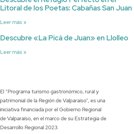
Litoral de los Poetas: Cabañas San Juan
Leer más »
Descubre «La Picá de Juan» en Llolleo
Leer más »
El “Programa turismo gastronómico, rural y
patrimonial de la Región de Valparaíso”, es una
iniciativa financiada por el Gobierno Regional
de Valparaíso, en el marco de su Estrategia de
Desarrollo Regional 2023.