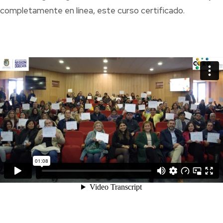
completamente en línea, este curso certificado.