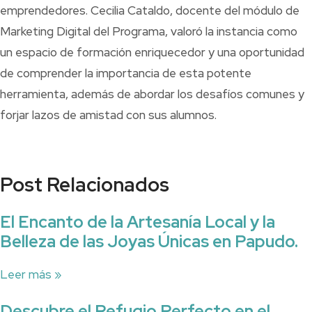
emprendedores. Cecilia Cataldo, docente del módulo de
Marketing Digital del Programa, valoró la instancia como
un espacio de formación enriquecedor y una oportunidad
de comprender la importancia de esta potente
herramienta, además de abordar los desafíos comunes y
forjar lazos de amistad con sus alumnos.
Post Relacionados
El Encanto de la Artesanía Local y la
Belleza de las Joyas Únicas en Papudo.
Leer más »
Descubre el Refugio Perfecto en el