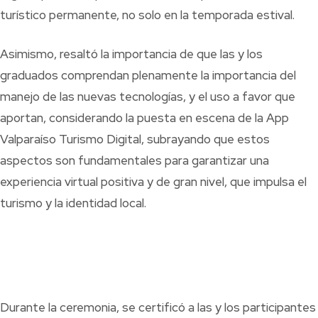
turístico permanente, no solo en la temporada estival.
Asimismo, resaltó la importancia de que las y los
graduados comprendan plenamente la importancia del
manejo de las nuevas tecnologías, y el uso a favor que
aportan, considerando la puesta en escena de la App
Valparaíso Turismo Digital, subrayando que estos
aspectos son fundamentales para garantizar una
experiencia virtual positiva y de gran nivel, que impulsa el
turismo y la identidad local.
Durante la ceremonia, se certificó a las y los participantes