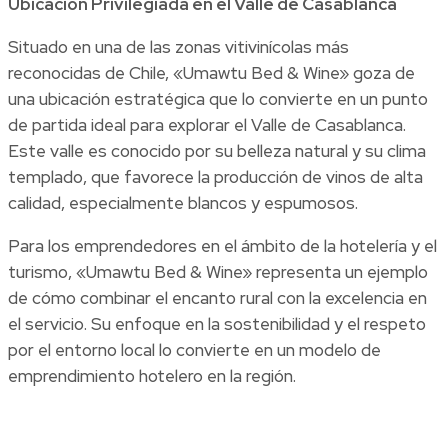
Ubicación Privilegiada en el Valle de Casablanca
Situado en una de las zonas vitivinícolas más
reconocidas de Chile, «Umawtu Bed & Wine» goza de
una ubicación estratégica que lo convierte en un punto
de partida ideal para explorar el Valle de Casablanca.
Este valle es conocido por su belleza natural y su clima
templado, que favorece la producción de vinos de alta
calidad, especialmente blancos y espumosos.
Para los emprendedores en el ámbito de la hotelería y el
turismo, «Umawtu Bed & Wine» representa un ejemplo
de cómo combinar el encanto rural con la excelencia en
el servicio. Su enfoque en la sostenibilidad y el respeto
por el entorno local lo convierte en un modelo de
emprendimiento hotelero en la región.