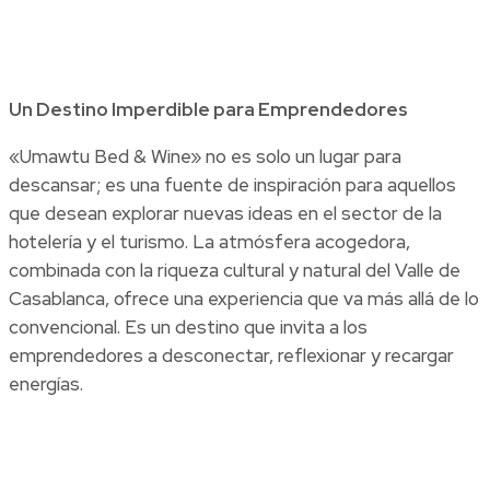
Un Destino Imperdible para Emprendedores
«Umawtu Bed & Wine» no es solo un lugar para
descansar; es una fuente de inspiración para aquellos
que desean explorar nuevas ideas en el sector de la
hotelería y el turismo. La atmósfera acogedora,
combinada con la riqueza cultural y natural del Valle de
Casablanca, ofrece una experiencia que va más allá de lo
convencional. Es un destino que invita a los
emprendedores a desconectar, reflexionar y recargar
energías.