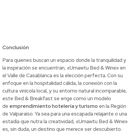
Conclusión
Para quienes buscan un espacio donde la tranquilidad y
la inspiración se encuentran, «Umawtu Bed & Wine» en
el Valle de Casablanca es la elección perfecta. Con su
enfoque en la hospitalidad cálida, la conexión con la
cultura vinícola local, y su entorno natural incomparable,
este Bed & Breakfast se erige como un modelo
de
emprendimiento hotelería y turismo
en la Región
de Valparaíso. Ya sea para una escapada relajante o una
estadía que nutra la creatividad, «Umawtu Bed & Wine»
es, sin duda, un destino que merece ser descubierto.