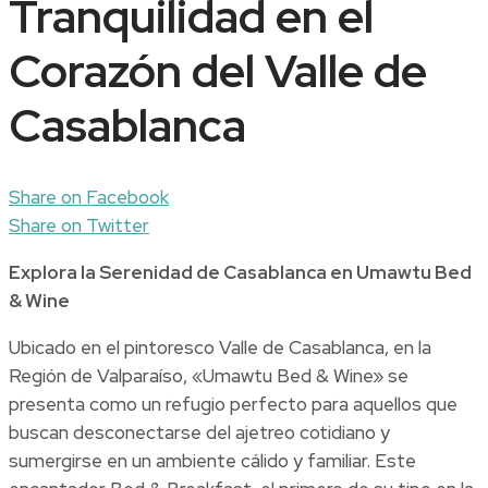
Tranquilidad en el
Corazón del Valle de
Casablanca
Share on Facebook
Share on Twitter
Explora la Serenidad de Casablanca en Umawtu Bed
& Wine
Ubicado en el pintoresco Valle de Casablanca, en la
Región de Valparaíso, «Umawtu Bed & Wine» se
presenta como un refugio perfecto para aquellos que
buscan desconectarse del ajetreo cotidiano y
sumergirse en un ambiente cálido y familiar. Este