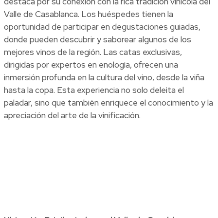
destaca por su conexión con la rica tradición vinícola del
Valle de Casablanca. Los huéspedes tienen la
oportunidad de participar en degustaciones guiadas,
donde pueden descubrir y saborear algunos de los
mejores vinos de la región. Las catas exclusivas,
dirigidas por expertos en enología, ofrecen una
inmersión profunda en la cultura del vino, desde la viña
hasta la copa. Esta experiencia no solo deleita el
paladar, sino que también enriquece el conocimiento y la
apreciación del arte de la vinificación.