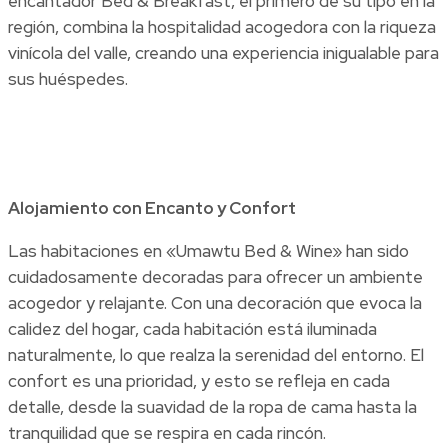
encantador Bed & Breakfast, el primero de su tipo en la
región, combina la hospitalidad acogedora con la riqueza
vinícola del valle, creando una experiencia inigualable para
sus huéspedes.
Alojamiento con Encanto y Confort
Las habitaciones en «Umawtu Bed & Wine» han sido
cuidadosamente decoradas para ofrecer un ambiente
acogedor y relajante. Con una decoración que evoca la
calidez del hogar, cada habitación está iluminada
naturalmente, lo que realza la serenidad del entorno. El
confort es una prioridad, y esto se refleja en cada
detalle, desde la suavidad de la ropa de cama hasta la
tranquilidad que se respira en cada rincón.