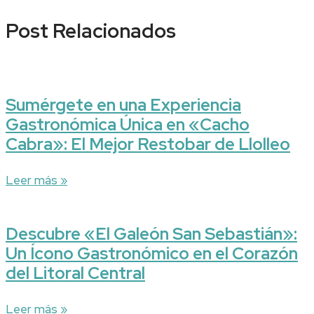
Post Relacionados
Sumérgete en una Experiencia
Gastronómica Única en «Cacho
Cabra»: El Mejor Restobar de Llolleo
Leer más »
Descubre «El Galeón San Sebastián»:
Un Ícono Gastronómico en el Corazón
del Litoral Central
Leer más »