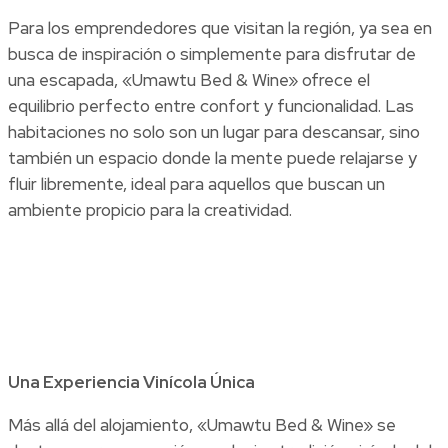
Para los emprendedores que visitan la región, ya sea en
busca de inspiración o simplemente para disfrutar de
una escapada, «Umawtu Bed & Wine» ofrece el
equilibrio perfecto entre confort y funcionalidad. Las
habitaciones no solo son un lugar para descansar, sino
también un espacio donde la mente puede relajarse y
fluir libremente, ideal para aquellos que buscan un
ambiente propicio para la creatividad.
Una Experiencia Vinícola Única
Más allá del alojamiento, «Umawtu Bed & Wine» se