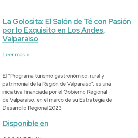
La Golosita: El Salón de Té con Pasión
por lo Exquisito en Los Andes,
Valparaíso
Leer más »
El “Programa turismo gastronómico, rural y
patrimonial de la Región de Valparaíso”, es una
iniciativa financiada por el Gobierno Regional
de Valparaíso, en el marco de su Estrategia de
Desarrollo Regional 2023.
Disponible en