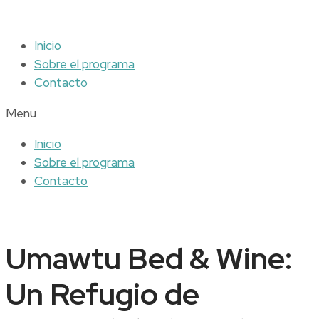
Inicio
Sobre el programa
Contacto
Menu
Inicio
Sobre el programa
Contacto
Umawtu Bed & Wine:
Un Refugio de