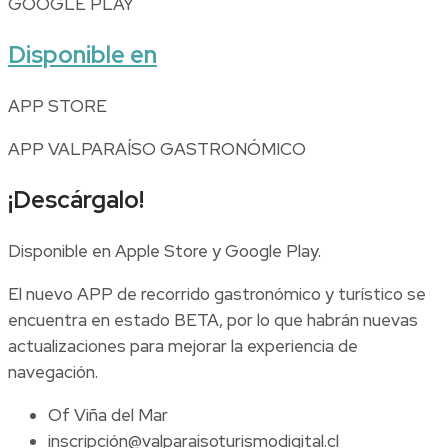
GOOGLE PLAY
Disponible en
APP STORE
APP VALPARAÍSO GASTRONÓMICO
¡Descárgalo!
Disponible en Apple Store y Google Play.
El nuevo APP de recorrido gastronómico y turístico se
encuentra en estado BETA, por lo que habrán nuevas
actualizaciones para mejorar la experiencia de
navegación.
Of Viña del Mar
inscripción@valparaisoturismodigital.cl