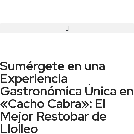
Sumérgete en una
Experiencia
Gastronómica Única en
«Cacho Cabra»: El
Mejor Restobar de
Llolleo