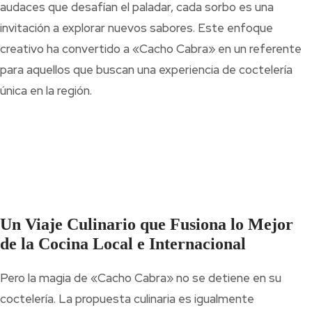
audaces que desafían el paladar, cada sorbo es una
invitación a explorar nuevos sabores. Este enfoque
creativo ha convertido a «Cacho Cabra» en un referente
para aquellos que buscan una experiencia de coctelería
única en la región.
Un Viaje Culinario que Fusiona lo Mejor
de la Cocina Local e Internacional
Pero la magia de «Cacho Cabra» no se detiene en su
coctelería. La propuesta culinaria es igualmente