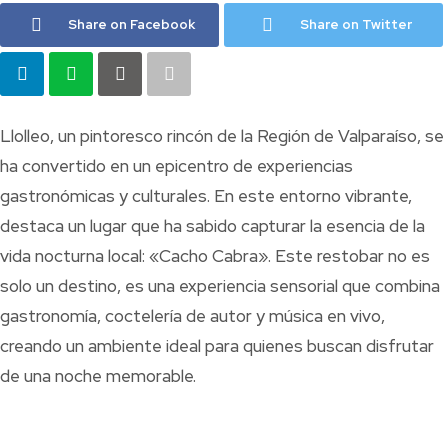
Share on Facebook
Share on Twitter
Llolleo, un pintoresco rincón de la Región de Valparaíso, se
ha convertido en un epicentro de experiencias
gastronómicas y culturales. En este entorno vibrante,
destaca un lugar que ha sabido capturar la esencia de la
vida nocturna local: «Cacho Cabra». Este restobar no es
solo un destino, es una experiencia sensorial que combina
gastronomía, coctelería de autor y música en vivo,
creando un ambiente ideal para quienes buscan disfrutar
de una noche memorable.