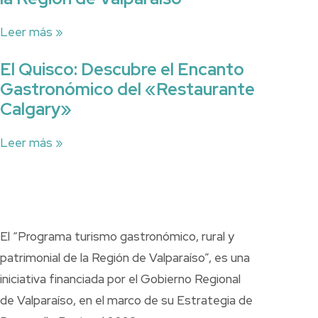
Leer más »
El Quisco: Descubre el Encanto
Gastronómico del «Restaurante
Calgary»
Leer más »
El “Programa turismo gastronómico, rural y
patrimonial de la Región de Valparaíso”, es una
iniciativa financiada por el Gobierno Regional
de Valparaíso, en el marco de su Estrategia de