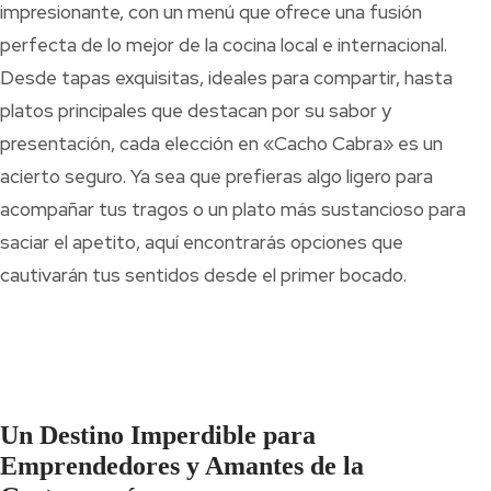
impresionante, con un menú que ofrece una fusión
perfecta de lo mejor de la cocina local e internacional.
Desde tapas exquisitas, ideales para compartir, hasta
platos principales que destacan por su sabor y
presentación, cada elección en «Cacho Cabra» es un
acierto seguro. Ya sea que prefieras algo ligero para
acompañar tus tragos o un plato más sustancioso para
saciar el apetito, aquí encontrarás opciones que
cautivarán tus sentidos desde el primer bocado.
Un Destino Imperdible para
Emprendedores y Amantes de la