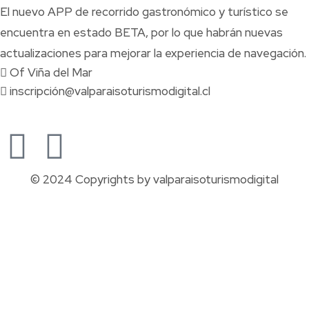
El nuevo APP de recorrido gastronómico y turístico se
encuentra en estado BETA, por lo que habrán nuevas
actualizaciones para mejorar la experiencia de navegación.
Of Viña del Mar
inscripción@valparaisoturismodigital.cl
© 2024 Copyrights by valparaisoturismodigital