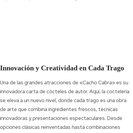
Innovación y Creatividad en Cada Trago
Una de las grandes atracciones de «Cacho Cabra» es su
innovadora carta de cócteles de autor. Aquí, la coctelería
se eleva a un nuevo nivel, donde cada trago es una obra
de arte que combina ingredientes frescos, técnicas
innovadoras y presentaciones espectaculares. Desde
opciones clásicas reinventadas hasta combinaciones