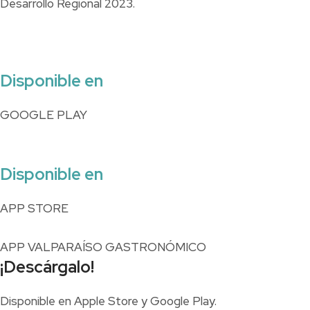
Desarrollo Regional 2023.
Disponible en
GOOGLE PLAY
Disponible en
APP STORE
APP VALPARAÍSO GASTRONÓMICO
¡Descárgalo!
Disponible en Apple Store y Google Play.