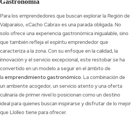
Gastronomía
Para los emprendedores que buscan explorar la Región de
Valparaíso, «Cacho Cabra» es una parada obligada. No
solo ofrece una experiencia gastronómica inigualable, sino
que también refleja el espíritu emprendedor que
caracteriza a la zona. Con su enfoque en la calidad, la
innovación y el servicio excepcional, este restobar se ha
convertido en un modelo a seguir en el ámbito de
la
emprendimiento gastronómico
. La combinación de
un ambiente acogedor, un servicio atento y una oferta
culinaria de primer nivel lo posicionan como un destino
ideal para quienes buscan inspirarse y disfrutar de lo mejor
que Llolleo tiene para ofrecer.