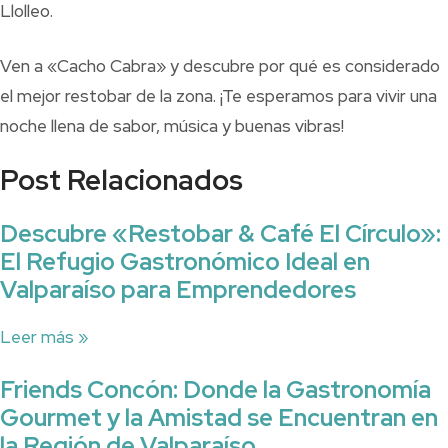
Llolleo.
Ven a «Cacho Cabra» y descubre por qué es considerado
el mejor restobar de la zona. ¡Te esperamos para vivir una
noche llena de sabor, música y buenas vibras!
Post Relacionados
Descubre «Restobar & Café El Círculo»:
El Refugio Gastronómico Ideal en
Valparaíso para Emprendedores
Leer más »
Friends Concón: Donde la Gastronomía
Gourmet y la Amistad se Encuentran en
la Región de Valparaíso