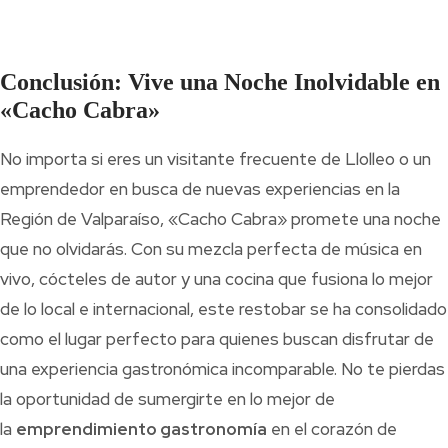
Conclusión: Vive una Noche Inolvidable en
«Cacho Cabra»
No importa si eres un visitante frecuente de Llolleo o un
emprendedor en busca de nuevas experiencias en la
Región de Valparaíso, «Cacho Cabra» promete una noche
que no olvidarás. Con su mezcla perfecta de música en
vivo, cócteles de autor y una cocina que fusiona lo mejor
de lo local e internacional, este restobar se ha consolidado
como el lugar perfecto para quienes buscan disfrutar de
una experiencia gastronómica incomparable. No te pierdas
la oportunidad de sumergirte en lo mejor de
la
emprendimiento gastronomía
en el corazón de