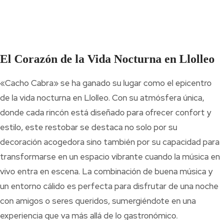
El Corazón de la Vida Nocturna en Llolleo
«Cacho Cabra» se ha ganado su lugar como el epicentro
de la vida nocturna en Llolleo. Con su atmósfera única,
donde cada rincón está diseñado para ofrecer confort y
estilo, este restobar se destaca no solo por su
decoración acogedora sino también por su capacidad para
transformarse en un espacio vibrante cuando la música en
vivo entra en escena. La combinación de buena música y
un entorno cálido es perfecta para disfrutar de una noche
con amigos o seres queridos, sumergiéndote en una
experiencia que va más allá de lo gastronómico.