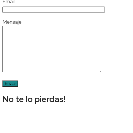
Email
Mensaje
No te lo pierdas!