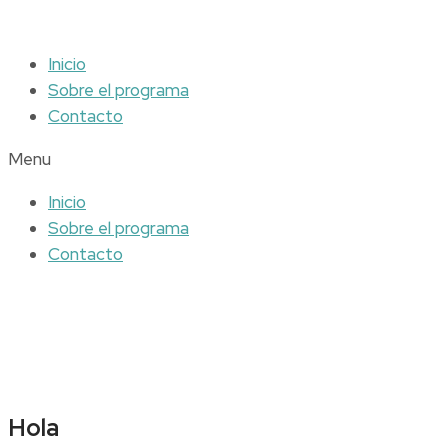
Inicio
Sobre el programa
Contacto
Menu
Inicio
Sobre el programa
Contacto
Hola