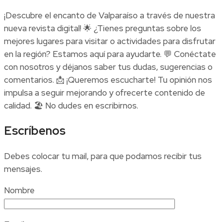
¡Descubre el encanto de Valparaíso a través de nuestra
nueva revista digital! 🌟 ¿Tienes preguntas sobre los
mejores lugares para visitar o actividades para disfrutar
en la región? Estamos aquí para ayudarte. 💬 Conéctate
con nosotros y déjanos saber tus dudas, sugerencias o
comentarios. 📩 ¡Queremos escucharte! Tu opinión nos
impulsa a seguir mejorando y ofrecerte contenido de
calidad. 🏖️ No dudes en escribirnos.
Escríbenos
Debes colocar tu mail, para que podamos recibir tus
mensajes.
Nombre