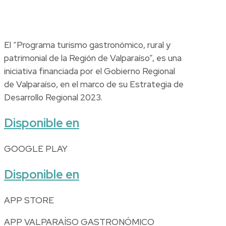
El “Programa turismo gastronómico, rural y
patrimonial de la Región de Valparaíso”, es una
iniciativa financiada por el Gobierno Regional
de Valparaíso, en el marco de su Estrategia de
Desarrollo Regional 2023.
Disponible en
GOOGLE PLAY
Disponible en
APP STORE
APP VALPARAÍSO GASTRONÓMICO