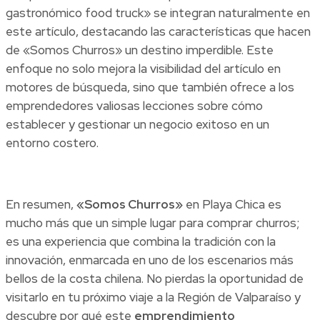
gastronómico food truck» se integran naturalmente en
este artículo, destacando las características que hacen
de «Somos Churros» un destino imperdible. Este
enfoque no solo mejora la visibilidad del artículo en
motores de búsqueda, sino que también ofrece a los
emprendedores valiosas lecciones sobre cómo
establecer y gestionar un negocio exitoso en un
entorno costero.
En resumen,
«Somos Churros»
en Playa Chica es
mucho más que un simple lugar para comprar churros;
es una experiencia que combina la tradición con la
innovación, enmarcada en uno de los escenarios más
bellos de la costa chilena. No pierdas la oportunidad de
visitarlo en tu próximo viaje a la Región de Valparaíso y
descubre por qué este
emprendimiento