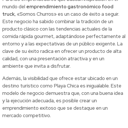
mundo del
emprendimiento gastronómico food
truck
, «Somos Churros» es un caso de éxito a seguir.
Este negocio ha sabido combinar la tradición de un
producto clásico con las tendencias actuales de la
comida rápida gourmet, adaptándose perfectamente al
entorno y a las expectativas de un público exigente. La
clave de su éxito radica en ofrecer un producto de alta
calidad, con una presentación atractiva y en un
ambiente que invita a disfrutar.
Además, la visibilidad que ofrece estar ubicado en un
destino turístico como Playa Chica es inigualable. Este
modelo de negocio demuestra que, con una buena idea
y la ejecución adecuada, es posible crear un
emprendimiento exitoso que se destaque en un
mercado competitivo.