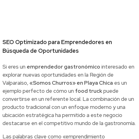
SEO Optimizado para Emprendedores en
Búsqueda de Oportunidades
Si eres un
emprendedor gastronómico
interesado en
explorar nuevas oportunidades en la Región de
Valparaíso,
«Somos Churros» en Playa Chica
es un
ejemplo perfecto de cómo un
food truck
puede
convertirse en un referente local. La combinación de un
producto tradicional con un enfoque moderno y una
ubicación estratégica ha permitido a este negocio
destacarse en el competitivo mundo de la gastronomía.
Las palabras clave como «emprendimiento