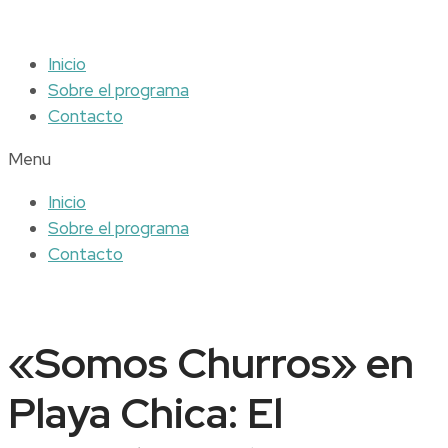
Inicio
Sobre el programa
Contacto
Menu
Inicio
Sobre el programa
Contacto
«Somos Churros» en
Playa Chica: El