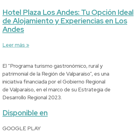
Hotel Plaza Los Andes: Tu Opción Ideal
de Alojamiento y Experiencias en Los
Andes
Leer más »
El “Programa turismo gastronómico, rural y
patrimonial de la Región de Valparaíso”, es una
iniciativa financiada por el Gobierno Regional
de Valparaíso, en el marco de su Estrategia de
Desarrollo Regional 2023.
Disponible en
GOOGLE PLAY