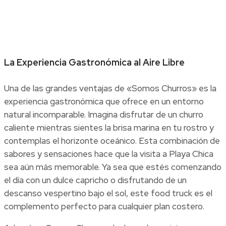
La Experiencia Gastronómica al Aire Libre
Una de las grandes ventajas de «Somos Churros» es la
experiencia gastronómica que ofrece en un entorno
natural incomparable. Imagina disfrutar de un churro
caliente mientras sientes la brisa marina en tu rostro y
contemplas el horizonte oceánico. Esta combinación de
sabores y sensaciones hace que la visita a Playa Chica
sea aún más memorable. Ya sea que estés comenzando
el día con un dulce capricho o disfrutando de un
descanso vespertino bajo el sol, este food truck es el
complemento perfecto para cualquier plan costero.