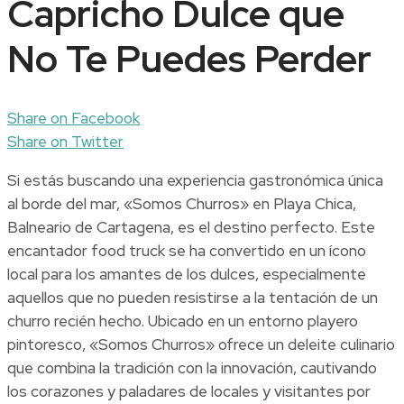
Capricho Dulce que
No Te Puedes Perder
Share on Facebook
Share on Twitter
Si estás buscando una experiencia gastronómica única
al borde del mar, «Somos Churros» en Playa Chica,
Balneario de Cartagena, es el destino perfecto. Este
encantador food truck se ha convertido en un ícono
local para los amantes de los dulces, especialmente
aquellos que no pueden resistirse a la tentación de un
churro recién hecho. Ubicado en un entorno playero
pintoresco, «Somos Churros» ofrece un deleite culinario
que combina la tradición con la innovación, cautivando
los corazones y paladares de locales y visitantes por