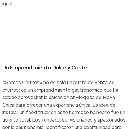
igual.
Un Emprendimiento Dulce y Costero
«Somos Churros» no es solo un punto de venta de
churros; es un emprendimiento gastronómico que ha
sabido aprovechar la ubicación privilegiada de Playa
Chica para ofrecer una experiencia única. La idea de
instalar un food truck en este hermoso balneario fue un
acierto total. Los fundadores, visionarios y apasionados
por la gastronomía, identificaron una oportunidad para