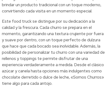
brindar un producto tradicional con un toque moderno,
convirtiendo cada visita en un momento especial.
Este food truck se distingue por su dedicación a la
calidad y la frescura. Cada churro se prepara en el
momento, garantizando una textura crujiente por fuera
y suave por dentro, con un toque perfecto de dulzura
que hace que cada bocado sea inolvidable. Además, la
posibilidad de personalizar tu churro con una variedad de
rellenos y toppings te permite disfrutar de una
experiencia verdaderamente a medida. Desde el clásico
azúcar y canela hasta opciones más indulgentes como
chocolate derretido o dulce de leche, «Somos Churros»
tiene algo para cada antojo.