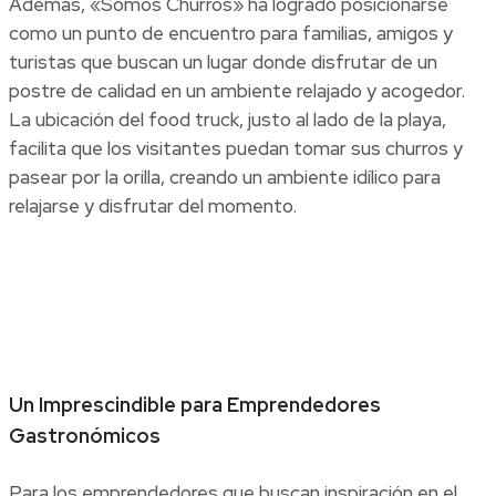
Además, «Somos Churros» ha logrado posicionarse
como un punto de encuentro para familias, amigos y
turistas que buscan un lugar donde disfrutar de un
postre de calidad en un ambiente relajado y acogedor.
La ubicación del food truck, justo al lado de la playa,
facilita que los visitantes puedan tomar sus churros y
pasear por la orilla, creando un ambiente idílico para
relajarse y disfrutar del momento.
Un Imprescindible para Emprendedores
Gastronómicos
Para los emprendedores que buscan inspiración en el