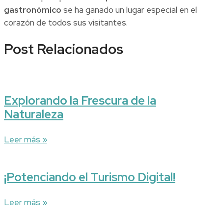
gastronómico
se ha ganado un lugar especial en el
corazón de todos sus visitantes.
Post Relacionados
Explorando la Frescura de la
Naturaleza
Leer más »
¡Potenciando el Turismo Digital!
Leer más »