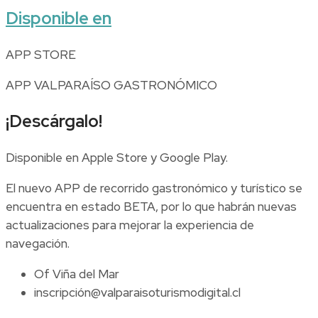
Disponible en
APP STORE
APP VALPARAÍSO GASTRONÓMICO
¡Descárgalo!
Disponible en Apple Store y Google Play.
El nuevo APP de recorrido gastronómico y turístico se
encuentra en estado BETA, por lo que habrán nuevas
actualizaciones para mejorar la experiencia de
navegación.
Of Viña del Mar
inscripción@valparaisoturismodigital.cl