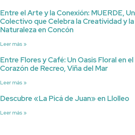
Entre el Arte y la Conexión: MUERDE, Un
Colectivo que Celebra la Creatividad y la
Naturaleza en Concón
Leer más »
Entre Flores y Café: Un Oasis Floral en el
Corazón de Recreo, Viña del Mar
Leer más »
Descubre «La Picá de Juan» en Llolleo
Leer más »