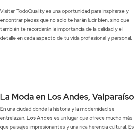
Visitar TodoQuality es una oportunidad para inspirarse y
encontrar piezas que no solo te harán lucir bien, sino que
también te recordarán la importancia de la calidad y el
detalle en cada aspecto de tu vida profesional y personal.
La Moda en Los Andes, Valparaíso
En una ciudad donde la historia y la modernidad se
entrelazan,
Los Andes
es un lugar que ofrece mucho más
que paisajes impresionantes y una rica herencia cultural. Es