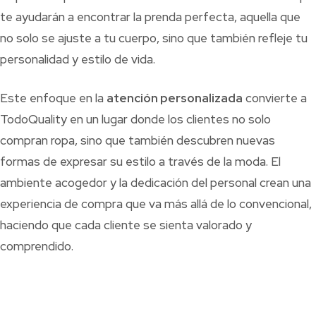
te ayudarán a encontrar la prenda perfecta, aquella que
no solo se ajuste a tu cuerpo, sino que también refleje tu
personalidad y estilo de vida.
Este enfoque en la
atención personalizada
convierte a
TodoQuality en un lugar donde los clientes no solo
compran ropa, sino que también descubren nuevas
formas de expresar su estilo a través de la moda. El
ambiente acogedor y la dedicación del personal crean una
experiencia de compra que va más allá de lo convencional,
haciendo que cada cliente se sienta valorado y
comprendido.