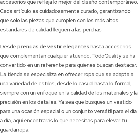
accesorios que refleja lo mejor del diseño contemporáneo.
Cada artículo es cuidadosamente curado, garantizando
que solo las piezas que cumplen con los más altos
estándares de calidad lleguen a las perchas.
Desde
prendas de vestir elegantes
hasta accesorios
que complementan cualquier atuendo, TodoQuality se ha
convertido en un referente para quienes buscan destacar.
La tienda se especializa en ofrecer ropa que se adapta a
una variedad de estilos, desde lo casual hasta lo formal,
siempre con un enfoque en la calidad de los materiales y la
precisión en los detalles. Ya sea que busques un vestido
para una ocasión especial o un conjunto versátil para el día
a día, aquí encontrarás lo que necesitas para elevar tu
guardarropa.