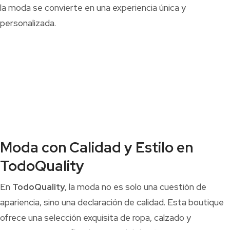
la moda se convierte en una experiencia única y
personalizada.
Moda con Calidad y Estilo en
TodoQuality
En
TodoQuality
, la moda no es solo una cuestión de
apariencia, sino una declaración de calidad. Esta boutique
ofrece una selección exquisita de ropa, calzado y