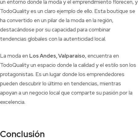
un entorno donde la moda y el emprendimiento florecen, y
TodoQuality es un claro ejemplo de ello. Esta boutique se
ha convertido en un pilar de la moda en la región,
destacándose por su capacidad para combinar
tendencias globales con la autenticidad local.
La moda en
Los Andes, Valparaíso
, encuentra en
TodoQuality un espacio donde la calidad y el estilo son los
protagonistas. Es un lugar donde los emprendedores
pueden descubrir lo último en tendencias, mientras
apoyan a un negocio local que comparte su pasión por la
excelencia.
Conclusión