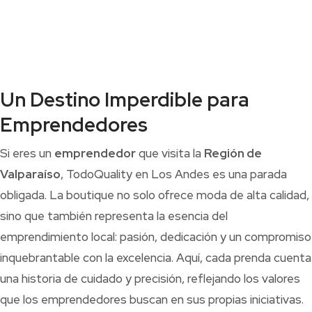
Un Destino Imperdible para
Emprendedores
Si eres un
emprendedor
que visita la
Región de
Valparaíso
, TodoQuality en Los Andes es una parada
obligada. La boutique no solo ofrece moda de alta calidad,
sino que también representa la esencia del
emprendimiento local: pasión, dedicación y un compromiso
inquebrantable con la excelencia. Aquí, cada prenda cuenta
una historia de cuidado y precisión, reflejando los valores
que los emprendedores buscan en sus propias iniciativas.