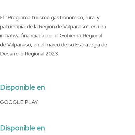
El “Programa turismo gastronómico, rural y
patrimonial de la Región de Valparaíso”, es una
iniciativa financiada por el Gobierno Regional
de Valparaíso, en el marco de su Estrategia de
Desarrollo Regional 2023.
Disponible en
GOOGLE PLAY
Disponible en