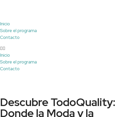
Inicio
Sobre el programa
Contacto
Inicio
Sobre el programa
Contacto
Descubre TodoQuality:
Donde la Moda y la