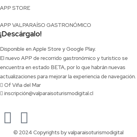
APP STORE
APP VALPARAÍSO GASTRONÓMICO
¡Descárgalo!
Disponible en Apple Store y Google Play.
El nuevo APP de recorrido gastronómico y turístico se
encuentra en estado BETA, por lo que habrán nuevas
actualizaciones para mejorar la experiencia de navegación.
Of Viña del Mar
inscripción@valparaisoturismodigital.cl
© 2024 Copyrights by valparaisoturismodigital