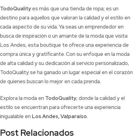
TodoQuality
es más que una tienda de ropa; es un
destino para aquellos que valoran la calidad y el estilo en
cada aspecto de su vida. Ya seas un emprendedor en
busca de inspiración o un amante de la moda que visita
Los Andes, esta boutique te ofrece una experiencia de
compra única y gratificante. Con su enfoque en la moda
de alta calidad y su dedicación al servicio personalizado,
TodoQuality se ha ganado un lugar especial en el corazón
de quienes buscan lo mejor en cada prenda.
Explora la moda en
TodoQuality
, donde la calidad y el
estilo se encuentran para ofrecerte una experiencia
inigualable en
Los Andes, Valparaíso
.
Post Relacionados