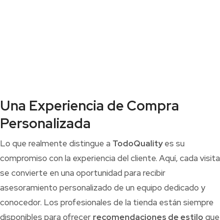
Una Experiencia de Compra
Personalizada
Lo que realmente distingue a
TodoQuality
es su
compromiso con la experiencia del cliente. Aquí, cada visita
se convierte en una oportunidad para recibir
asesoramiento personalizado de un equipo dedicado y
conocedor. Los profesionales de la tienda están siempre
disponibles para ofrecer
recomendaciones de estilo
que