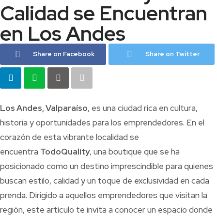
Calidad se Encuentran
en Los Andes
Share on Facebook
Share on Twitter
Los Andes, Valparaíso
, es una ciudad rica en cultura,
historia y oportunidades para los emprendedores. En el
corazón de esta vibrante localidad se
encuentra
TodoQuality
, una boutique que se ha
posicionado como un destino imprescindible para quienes
buscan estilo, calidad y un toque de exclusividad en cada
prenda. Dirigido a aquellos emprendedores que visitan la
región, este artículo te invita a conocer un espacio donde