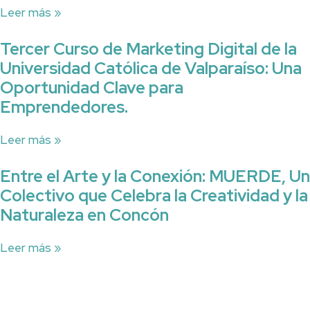
Leer más »
Tercer Curso de Marketing Digital de la
Universidad Católica de Valparaíso: Una
Oportunidad Clave para
Emprendedores.
Leer más »
Entre el Arte y la Conexión: MUERDE, Un
Colectivo que Celebra la Creatividad y la
Naturaleza en Concón
Leer más »