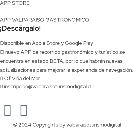
APP STORE
APP VALPARAÍSO GASTRONÓMICO
¡Descárgalo!
Disponible en Apple Store y Google Play.
El nuevo APP de recorrido gastronómico y turístico se
encuentra en estado BETA, por lo que habrán nuevas
actualizaciones para mejorar la experiencia de navegación.
Of Viña del Mar
inscripción@valparaisoturismodigital.cl
© 2024 Copyrights by valparaisoturismodigital