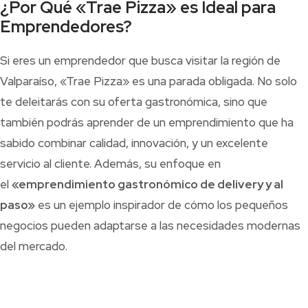
¿Por Qué «Trae Pizza» es Ideal para
Emprendedores?
Si eres un emprendedor que busca visitar la región de
Valparaíso, «Trae Pizza» es una parada obligada. No solo
te deleitarás con su oferta gastronómica, sino que
también podrás aprender de un emprendimiento que ha
sabido combinar calidad, innovación, y un excelente
servicio al cliente. Además, su enfoque en
el
«emprendimiento gastronómico de delivery y al
paso»
es un ejemplo inspirador de cómo los pequeños
negocios pueden adaptarse a las necesidades modernas
del mercado.