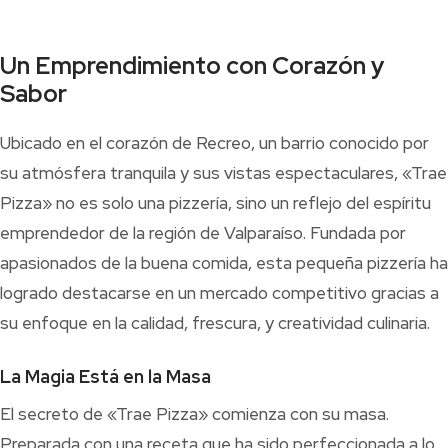
Un Emprendimiento con Corazón y
Sabor
Ubicado en el corazón de Recreo, un barrio conocido por
su atmósfera tranquila y sus vistas espectaculares, «Trae
Pizza» no es solo una pizzería, sino un reflejo del espíritu
emprendedor de la región de Valparaíso. Fundada por
apasionados de la buena comida, esta pequeña pizzería ha
logrado destacarse en un mercado competitivo gracias a
su enfoque en la calidad, frescura, y creatividad culinaria.
La Magia Está en la Masa
El secreto de «Trae Pizza» comienza con su masa.
Preparada con una receta que ha sido perfeccionada a lo