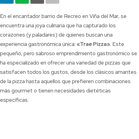
En el encantador barrio de Recreo en Viña del Mar, se
encuentra una joya culinaria que ha capturado los
corazones (y paladares) de quienes buscan una
experiencia gastronómica única:
«Trae Pizza»
. Este
pequeño, pero sabroso emprendimiento gastronómico se
ha especializado en ofrecer una variedad de pizzas que
satisfacen todos los gustos, desde los clásicos amantes
de la pizza hasta aquellos que prefieren combinaciones
más gourmet o tienen necesidades dietéticas
específicas.