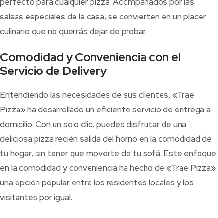
perfecto para cualquier pizza. Acompañados por las
salsas especiales de la casa, se convierten en un placer
culinario que no querrás dejar de probar.
Comodidad y Conveniencia con el
Servicio de Delivery
Entendiendo las necesidades de sus clientes, «Trae
Pizza» ha desarrollado un eficiente servicio de entrega a
domicilio. Con un solo clic, puedes disfrutar de una
deliciosa pizza recién salida del horno en la comodidad de
tu hogar, sin tener que moverte de tu sofá. Este enfoque
en la comodidad y conveniencia ha hecho de «Trae Pizza»
una opción popular entre los residentes locales y los
visitantes por igual.