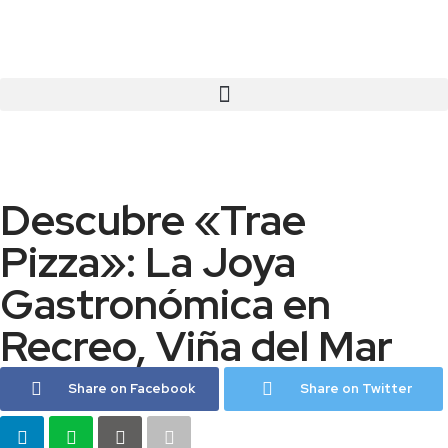
Descubre «Trae
Pizza»: La Joya
Gastronómica en
Recreo, Viña del Mar
Share on Facebook
Share on Twitter