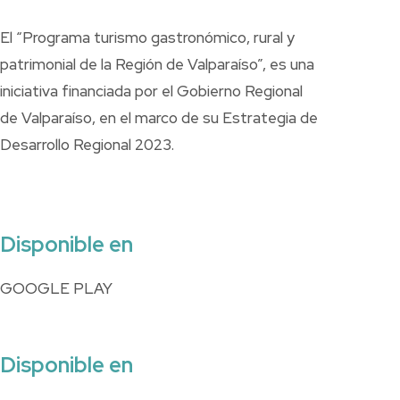
El “Programa turismo gastronómico, rural y
patrimonial de la Región de Valparaíso”, es una
iniciativa financiada por el Gobierno Regional
de Valparaíso, en el marco de su Estrategia de
Desarrollo Regional 2023.
Disponible en
GOOGLE PLAY
Disponible en