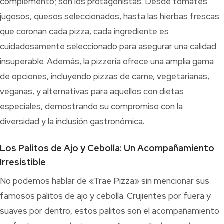
complemento; son los protagonistas. Desde tomates
jugosos, quesos seleccionados, hasta las hierbas frescas
que coronan cada pizza, cada ingrediente es
cuidadosamente seleccionado para asegurar una calidad
insuperable. Además, la pizzería ofrece una amplia gama
de opciones, incluyendo pizzas de carne, vegetarianas,
veganas, y alternativas para aquellos con dietas
especiales, demostrando su compromiso con la
diversidad y la inclusión gastronómica.
Los Palitos de Ajo y Cebolla: Un Acompañamiento
Irresistible
No podemos hablar de «Trae Pizza» sin mencionar sus
famosos palitos de ajo y cebolla. Crujientes por fuera y
suaves por dentro, estos palitos son el acompañamiento