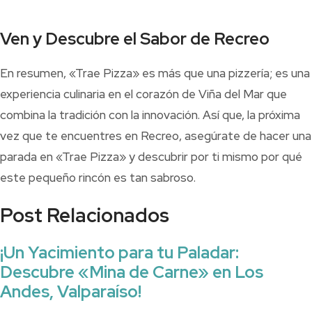
Ven y Descubre el Sabor de Recreo
En resumen, «Trae Pizza» es más que una pizzería; es una
experiencia culinaria en el corazón de Viña del Mar que
combina la tradición con la innovación. Así que, la próxima
vez que te encuentres en Recreo, asegúrate de hacer una
parada en «Trae Pizza» y descubrir por ti mismo por qué
este pequeño rincón es tan sabroso.
Post Relacionados
¡Un Yacimiento para tu Paladar:
Descubre «Mina de Carne» en Los
Andes, Valparaíso!