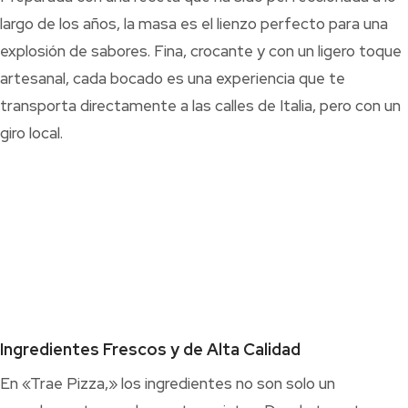
largo de los años, la masa es el lienzo perfecto para una
explosión de sabores. Fina, crocante y con un ligero toque
artesanal, cada bocado es una experiencia que te
transporta directamente a las calles de Italia, pero con un
giro local.
Ingredientes Frescos y de Alta Calidad
En «Trae Pizza,» los ingredientes no son solo un