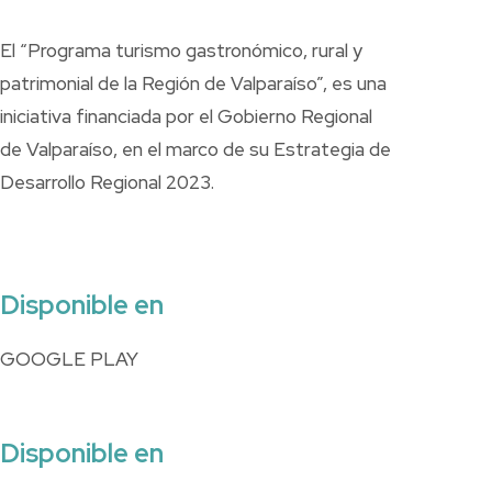
El “Programa turismo gastronómico, rural y
patrimonial de la Región de Valparaíso”, es una
iniciativa financiada por el Gobierno Regional
de Valparaíso, en el marco de su Estrategia de
Desarrollo Regional 2023.
Disponible en
GOOGLE PLAY
Disponible en