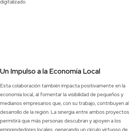
digitalizado.
Un Impulso a la Economía Local
Esta colaboración también impacta positivamente en la
economía local, al fomentar la visibilidad de pequeños y
medianos empresarios que, con su trabajo, contribuyen al
desarrollo de la región. La sinergia entre ambos proyectos
permitirá que más personas descubran y apoyen a los
emprendedores locales, generando un círculo virtuoso de