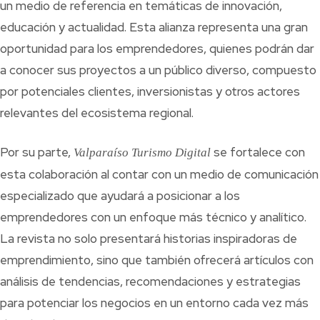
un medio de referencia en temáticas de innovación,
educación y actualidad. Esta alianza representa una gran
oportunidad para los emprendedores, quienes podrán dar
a conocer sus proyectos a un público diverso, compuesto
por potenciales clientes, inversionistas y otros actores
relevantes del ecosistema regional.
Por su parte,
se fortalece con
Valparaíso Turismo Digital
esta colaboración al contar con un medio de comunicación
especializado que ayudará a posicionar a los
emprendedores con un enfoque más técnico y analítico.
La revista no solo presentará historias inspiradoras de
emprendimiento, sino que también ofrecerá artículos con
análisis de tendencias, recomendaciones y estrategias
para potenciar los negocios en un entorno cada vez más