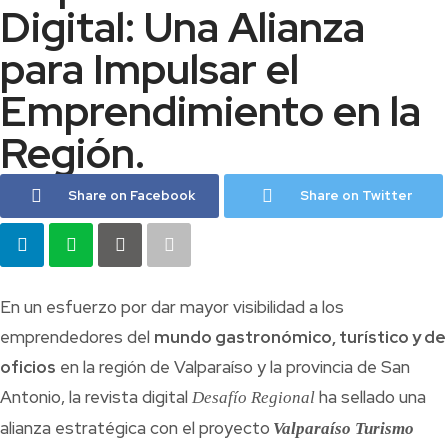
Digital: Una Alianza
para Impulsar el
Emprendimiento en la
Región.
Share on Facebook
Share on Twitter
En un esfuerzo por dar mayor visibilidad a los
emprendedores del
mundo gastronómico, turístico y de
oficios
en la región de Valparaíso y la provincia de San
Antonio, la revista digital
ha sellado una
Desafío Regional
alianza estratégica con el proyecto
Valparaíso Turismo