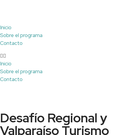
Inicio
Sobre el programa
Contacto
Inicio
Sobre el programa
Contacto
Desafío Regional y
Valparaíso Turismo