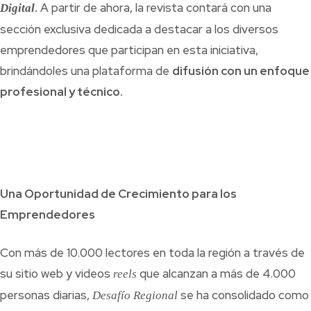
.
A partir de ahora, la revista contará con una
Digital
sección exclusiva dedicada a destacar a los diversos
emprendedores que participan en esta iniciativa,
brindándoles una plataforma de
difusión con un enfoque
profesional y técnico.
Una Oportunidad de Crecimiento para los
Emprendedores
Con más de 10.000 lectores en toda la región a través de
su sitio web y videos
que alcanzan a más de 4.000
reels
personas diarias,
se ha consolidado como
Desafío Regional