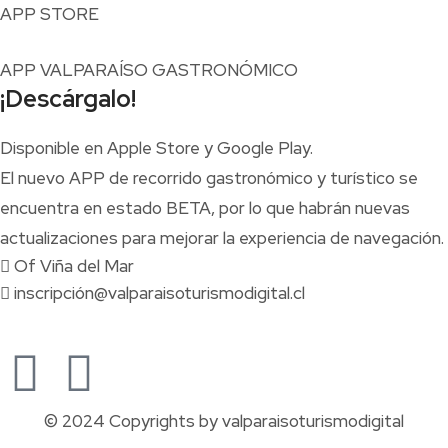
APP STORE
APP VALPARAÍSO GASTRONÓMICO
¡Descárgalo!
Disponible en Apple Store y Google Play.
El nuevo APP de recorrido gastronómico y turístico se
encuentra en estado BETA, por lo que habrán nuevas
actualizaciones para mejorar la experiencia de navegación.
Of Viña del Mar
inscripción@valparaisoturismodigital.cl
© 2024 Copyrights by valparaisoturismodigital