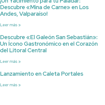
¡Un Yacimiento para tu Paladar:
Descubre «Mina de Carne» en Los
Andes, Valparaíso!
Leer más »
Descubre «El Galeón San Sebastián»:
Un Ícono Gastronómico en el Corazón
del Litoral Central
Leer más »
Lanzamiento en Caleta Portales
Leer más »