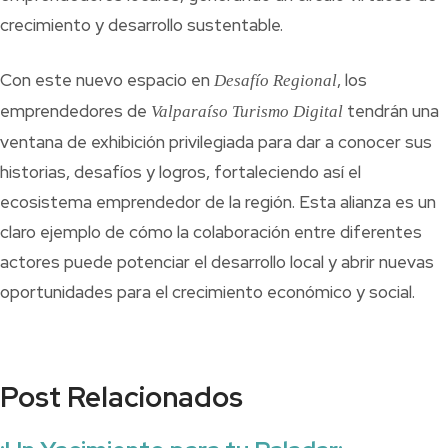
crecimiento y desarrollo sustentable.
Con este nuevo espacio en
, los
Desafío Regional
emprendedores de
tendrán una
Valparaíso Turismo Digital
ventana de exhibición privilegiada para dar a conocer sus
historias, desafíos y logros, fortaleciendo así el
ecosistema emprendedor de la región. Esta alianza es un
claro ejemplo de cómo la colaboración entre diferentes
actores puede potenciar el desarrollo local y abrir nuevas
oportunidades para el crecimiento económico y social.
Post Relacionados