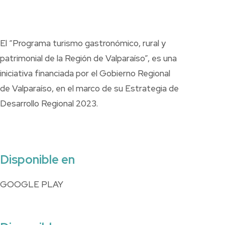
El “Programa turismo gastronómico, rural y
patrimonial de la Región de Valparaíso”, es una
iniciativa financiada por el Gobierno Regional
de Valparaíso, en el marco de su Estrategia de
Desarrollo Regional 2023.
Disponible en
GOOGLE PLAY