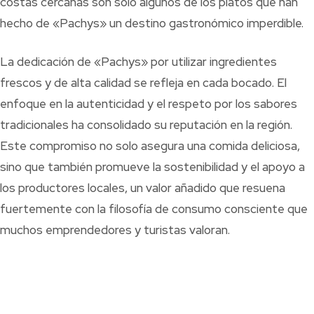
costas cercanas son solo algunos de los platos que han
hecho de «Pachys» un destino gastronómico imperdible.
La dedicación de «Pachys» por utilizar ingredientes
frescos y de alta calidad se refleja en cada bocado. El
enfoque en la autenticidad y el respeto por los sabores
tradicionales ha consolidado su reputación en la región.
Este compromiso no solo asegura una comida deliciosa,
sino que también promueve la sostenibilidad y el apoyo a
los productores locales, un valor añadido que resuena
fuertemente con la filosofía de consumo consciente que
muchos emprendedores y turistas valoran.