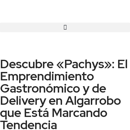
Descubre «Pachys»: El
Emprendimiento
Gastronómico y de
Delivery en Algarrobo
que Está Marcando
Tendencia