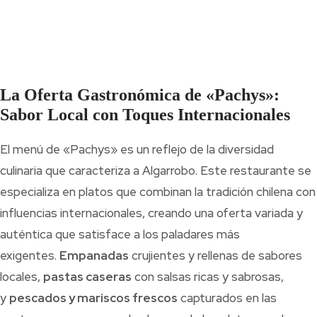
La Oferta Gastronómica de «Pachys»:
Sabor Local con Toques Internacionales
El menú de «Pachys» es un reflejo de la diversidad
culinaria que caracteriza a Algarrobo. Este restaurante se
especializa en platos que combinan la tradición chilena con
influencias internacionales, creando una oferta variada y
auténtica que satisface a los paladares más
exigentes.
Empanadas
crujientes y rellenas de sabores
locales,
pastas caseras
con salsas ricas y sabrosas,
y
pescados y mariscos frescos
capturados en las