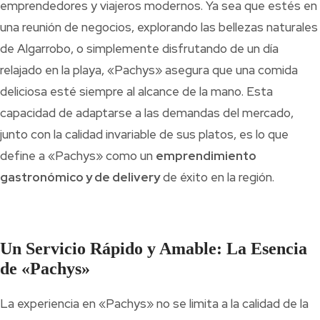
emprendedores y viajeros modernos. Ya sea que estés en
una reunión de negocios, explorando las bellezas naturales
de Algarrobo, o simplemente disfrutando de un día
relajado en la playa, «Pachys» asegura que una comida
deliciosa esté siempre al alcance de la mano. Esta
capacidad de adaptarse a las demandas del mercado,
junto con la calidad invariable de sus platos, es lo que
define a «Pachys» como un
emprendimiento
gastronómico y de delivery
de éxito en la región.
Un Servicio Rápido y Amable: La Esencia
de «Pachys»
La experiencia en «Pachys» no se limita a la calidad de la