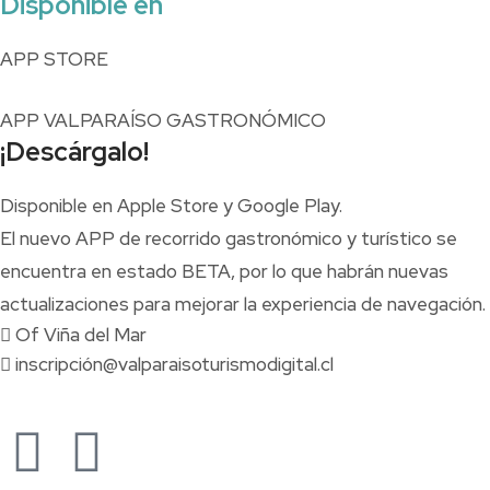
Disponible en
APP STORE
APP VALPARAÍSO GASTRONÓMICO
¡Descárgalo!
Disponible en Apple Store y Google Play.
El nuevo APP de recorrido gastronómico y turístico se
encuentra en estado BETA, por lo que habrán nuevas
actualizaciones para mejorar la experiencia de navegación.
Of Viña del Mar
inscripción@valparaisoturismodigital.cl