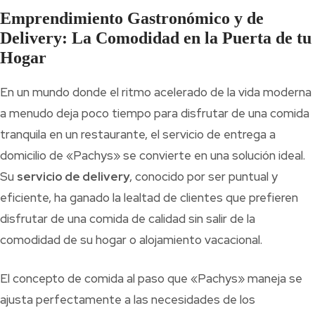
Emprendimiento Gastronómico y de
Delivery: La Comodidad en la Puerta de tu
Hogar
En un mundo donde el ritmo acelerado de la vida moderna
a menudo deja poco tiempo para disfrutar de una comida
tranquila en un restaurante, el servicio de entrega a
domicilio de «Pachys» se convierte en una solución ideal.
Su
servicio de delivery
, conocido por ser puntual y
eficiente, ha ganado la lealtad de clientes que prefieren
disfrutar de una comida de calidad sin salir de la
comodidad de su hogar o alojamiento vacacional.
El concepto de comida al paso que «Pachys» maneja se
ajusta perfectamente a las necesidades de los