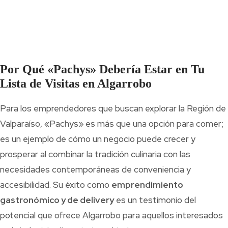
Por Qué «Pachys» Debería Estar en Tu
Lista de Visitas en Algarrobo
Para los emprendedores que buscan explorar la Región de
Valparaíso, «Pachys» es más que una opción para comer;
es un ejemplo de cómo un negocio puede crecer y
prosperar al combinar la tradición culinaria con las
necesidades contemporáneas de conveniencia y
accesibilidad. Su éxito como
emprendimiento
gastronómico y de delivery
es un testimonio del
potencial que ofrece Algarrobo para aquellos interesados