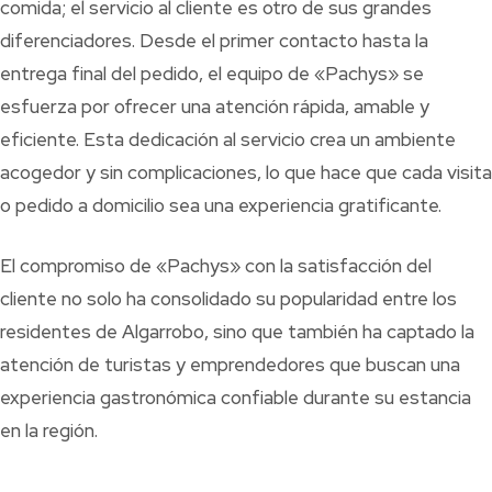
comida; el servicio al cliente es otro de sus grandes
diferenciadores. Desde el primer contacto hasta la
entrega final del pedido, el equipo de «Pachys» se
esfuerza por ofrecer una atención rápida, amable y
eficiente. Esta dedicación al servicio crea un ambiente
acogedor y sin complicaciones, lo que hace que cada visita
o pedido a domicilio sea una experiencia gratificante.
El compromiso de «Pachys» con la satisfacción del
cliente no solo ha consolidado su popularidad entre los
residentes de Algarrobo, sino que también ha captado la
atención de turistas y emprendedores que buscan una
experiencia gastronómica confiable durante su estancia
en la región.