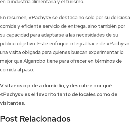
en la industria alimentaria y el turismo.
En resumen, «Pachys» se destaca no solo por su deliciosa
comida y eficiente servicio de entrega, sino también por
su capacidad para adaptarse a las necesidades de su
público objetivo. Este enfoque integral hace de «Pachys»
una visita obligada para quienes buscan experimentar lo
mejor que Algarrobo tiene para ofrecer en términos de
comida al paso.
Visítanos o pide a domicilio, y descubre por qué
«Pachys» es el favorito tanto de locales como de
visitantes.
Post Relacionados