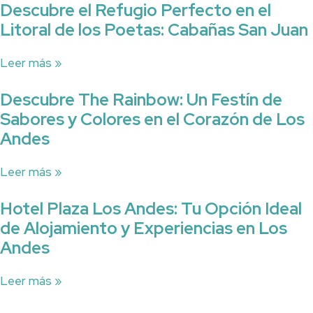
Descubre el Refugio Perfecto en el
Litoral de los Poetas: Cabañas San Juan
Leer más »
Descubre The Rainbow: Un Festín de
Sabores y Colores en el Corazón de Los
Andes
Leer más »
Hotel Plaza Los Andes: Tu Opción Ideal
de Alojamiento y Experiencias en Los
Andes
Leer más »