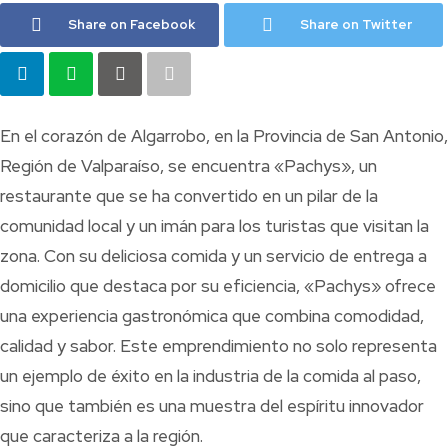
Share on Facebook
Share on Twitter
En el corazón de Algarrobo, en la Provincia de San Antonio,
Región de Valparaíso, se encuentra «Pachys», un
restaurante que se ha convertido en un pilar de la
comunidad local y un imán para los turistas que visitan la
zona. Con su deliciosa comida y un servicio de entrega a
domicilio que destaca por su eficiencia, «Pachys» ofrece
una experiencia gastronómica que combina comodidad,
calidad y sabor. Este emprendimiento no solo representa
un ejemplo de éxito en la industria de la comida al paso,
sino que también es una muestra del espíritu innovador
que caracteriza a la región.