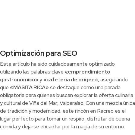
Optimización para SEO
Este artículo ha sido cuidadosamente optimizado
utilizando las palabras clave
«emprendimiento
gastronómico»
y
«cafetería de origen»
, asegurando
que
«MASITA RICA»
se destaque como una parada
obligatoria para quienes buscan explorar la oferta culinaria
y cultural de Viña del Mar, Valparaíso. Con una mezcla única
de tradición y modernidad, este rincón en Recreo es el
lugar perfecto para tomar un respiro, disfrutar de buena
comida y dejarse encantar por la magia de su entorno.