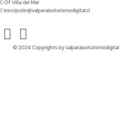
Of Viña del Mar
inscripción@valparaisoturismodigital.cl
© 2024 Copyrights by valparaisoturismodigital