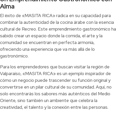
Alma
El éxito de «MASITA RICA» radica en su capacidad para
combinar la autenticidad de la cocina árabe con la esencia
cultural de Recreo. Este emprendimiento gastronómico ha
sabido crear un espacio donde la comida, el arte y la
comunidad se encuentran en perfecta armonía,
ofreciendo una experiencia que va más allá de lo
gastronómico.
Para los emprendedores que buscan visitar la región de
Valparaíso, «MASITA RICA» es un ejemplo inspirador de
cómo un negocio puede trascender su función original y
convertirse en un pilar cultural de su comunidad. Aquí, no
solo encontrarás los sabores más auténticos del Medio
Oriente, sino también un ambiente que celebra la
creatividad, el talento y la conexión entre las personas.