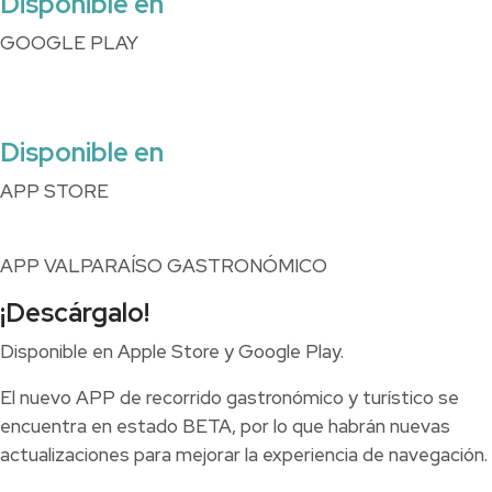
Disponible en
GOOGLE PLAY
Disponible en
APP STORE
APP VALPARAÍSO GASTRONÓMICO
¡Descárgalo!
Disponible en Apple Store y Google Play.
El nuevo APP de recorrido gastronómico y turístico se
encuentra en estado BETA, por lo que habrán nuevas
actualizaciones para mejorar la experiencia de navegación.