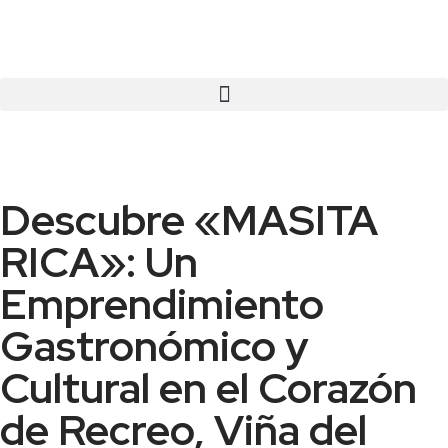
Descubre «MASITA
RICA»: Un
Emprendimiento
Gastronómico y
Cultural en el Corazón
de Recreo, Viña del