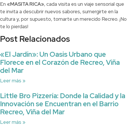
En
«MASITA RICA»
, cada visita es un viaje sensorial que
te invita a descubrir nuevos sabores, sumergirte en la
cultura y, por supuesto, tomarte un merecido Recreo. ¡No
te lo pierdas!
Post Relacionados
«El Jardín»: Un Oasis Urbano que
Florece en el Corazón de Recreo, Viña
del Mar
Leer más »
Little Bro Pizzería: Donde la Calidad y la
Innovación se Encuentran en el Barrio
Recreo, Viña del Mar
Leer más »