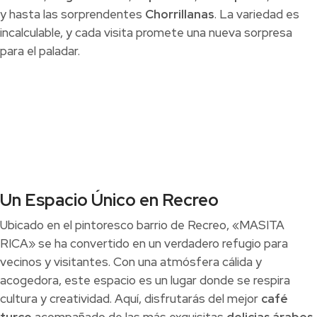
y hasta las sorprendentes
Chorrillanas
. La variedad es
incalculable, y cada visita promete una nueva sorpresa
para el paladar.
Un Espacio Único en Recreo
Ubicado en el pintoresco barrio de Recreo, «MASITA
RICA» se ha convertido en un verdadero refugio para
vecinos y visitantes. Con una atmósfera cálida y
acogedora, este espacio es un lugar donde se respira
cultura y creatividad. Aquí, disfrutarás del mejor
café