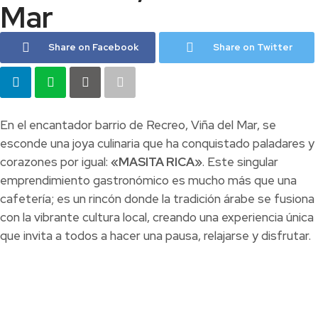
Mar
Share on Facebook
Share on Twitter
En el encantador barrio de Recreo, Viña del Mar, se
esconde una joya culinaria que ha conquistado paladares y
corazones por igual:
«MASITA RICA»
. Este singular
emprendimiento gastronómico es mucho más que una
cafetería; es un rincón donde la tradición árabe se fusiona
con la vibrante cultura local, creando una experiencia única
que invita a todos a hacer una pausa, relajarse y disfrutar.