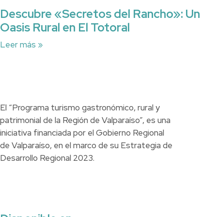
Descubre «Secretos del Rancho»: Un
Oasis Rural en El Totoral
Leer más »
El “Programa turismo gastronómico, rural y
patrimonial de la Región de Valparaíso”, es una
iniciativa financiada por el Gobierno Regional
de Valparaíso, en el marco de su Estrategia de
Desarrollo Regional 2023.