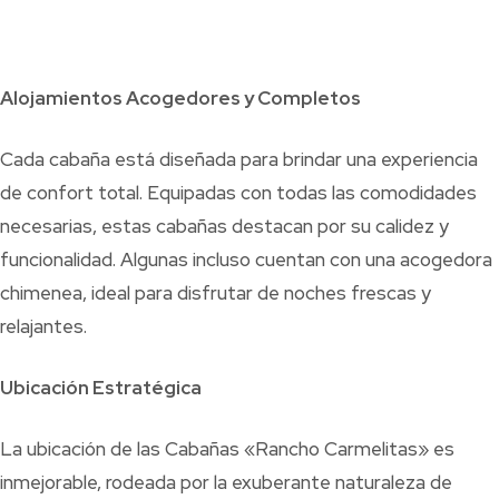
Alojamientos Acogedores y Completos
Cada cabaña está diseñada para brindar una experiencia
de confort total. Equipadas con todas las comodidades
necesarias, estas cabañas destacan por su calidez y
funcionalidad. Algunas incluso cuentan con una acogedora
chimenea, ideal para disfrutar de noches frescas y
relajantes.
Ubicación Estratégica
La ubicación de las Cabañas «Rancho Carmelitas» es
inmejorable, rodeada por la exuberante naturaleza de