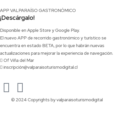
APP VALPARAÍSO GASTRONÓMICO
¡Descárgalo!
Disponible en Apple Store y Google Play.
El nuevo APP de recorrido gastronómico y turístico se
encuentra en estado BETA, por lo que habrán nuevas
actualizaciones para mejorar la experiencia de navegación.
Of Viña del Mar
inscripción@valparaisoturismodigital.cl
© 2024 Copyrights by valparaisoturismodigital