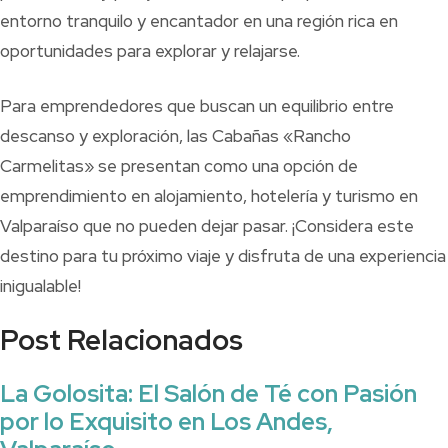
entorno tranquilo y encantador en una región rica en
oportunidades para explorar y relajarse.
Para emprendedores que buscan un equilibrio entre
descanso y exploración, las Cabañas «Rancho
Carmelitas» se presentan como una opción de
emprendimiento en alojamiento, hotelería y turismo en
Valparaíso que no pueden dejar pasar. ¡Considera este
destino para tu próximo viaje y disfruta de una experiencia
inigualable!
Post Relacionados
La Golosita: El Salón de Té con Pasión
por lo Exquisito en Los Andes,