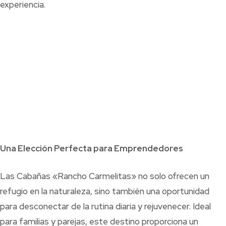
experiencia.
Una Elección Perfecta para Emprendedores
Las Cabañas «Rancho Carmelitas» no solo ofrecen un
refugio en la naturaleza, sino también una oportunidad
para desconectar de la rutina diaria y rejuvenecer. Ideal
para familias y parejas, este destino proporciona un