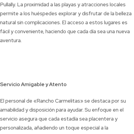
Pullally. La proximidad a las playas y atracciones locales
permite a los huéspedes explorar y disfrutar de la belleza
natural sin complicaciones. El acceso a estos lugares es
fácil y conveniente, haciendo que cada día sea una nueva
aventura.
Servicio Amigable y Atento
El personal de «Rancho Carmelitas» se destaca por su
amabilidad y disposición para ayudar. Su enfoque en el
servicio asegura que cada estadía sea placentera y
personalizada, añadiendo un toque especial a la