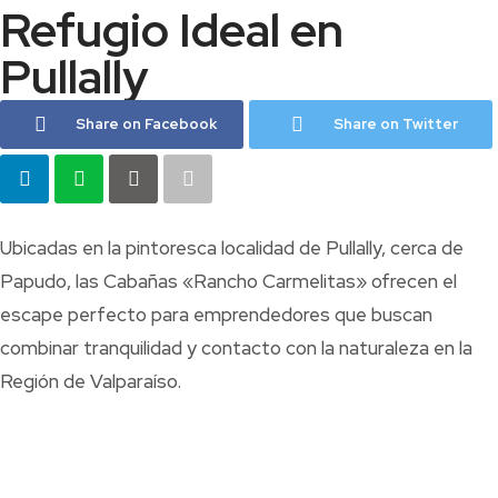
Refugio Ideal en
Pullally
Share on Facebook
Share on Twitter
Ubicadas en la pintoresca localidad de Pullally, cerca de
Papudo, las Cabañas «Rancho Carmelitas» ofrecen el
escape perfecto para emprendedores que buscan
combinar tranquilidad y contacto con la naturaleza en la
Región de Valparaíso.