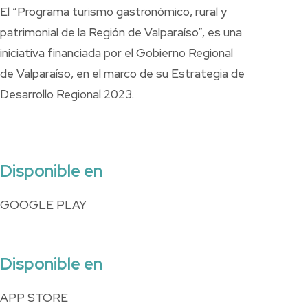
El “Programa turismo gastronómico, rural y
patrimonial de la Región de Valparaíso”, es una
iniciativa financiada por el Gobierno Regional
de Valparaíso, en el marco de su Estrategia de
Desarrollo Regional 2023.
Disponible en
GOOGLE PLAY
Disponible en
APP STORE