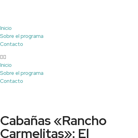
Inicio
Sobre el programa
Contacto
Inicio
Sobre el programa
Contacto
Cabañas «Rancho
Carmelitas»: El