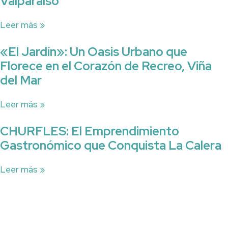
Valparaíso
Leer más »
«El Jardín»: Un Oasis Urbano que
Florece en el Corazón de Recreo, Viña
del Mar
Leer más »
CHURFLES: El Emprendimiento
Gastronómico que Conquista La Calera
Leer más »