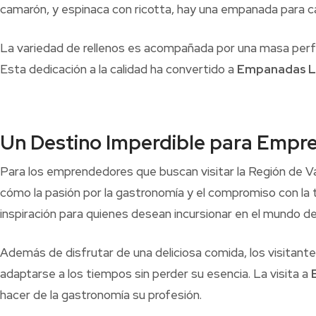
camarón, y espinaca con ricotta, hay una empanada para c
La variedad de rellenos es acompañada por una masa perf
Esta dedicación a la calidad ha convertido a
Empanadas L
Un Destino Imperdible para Empre
Para los emprendedores que buscan visitar la Región de V
cómo la pasión por la gastronomía y el compromiso con la
inspiración para quienes desean incursionar en el mundo de
Además de disfrutar de una deliciosa comida, los visitan
adaptarse a los tiempos sin perder su esencia. La visita a
hacer de la gastronomía su profesión.