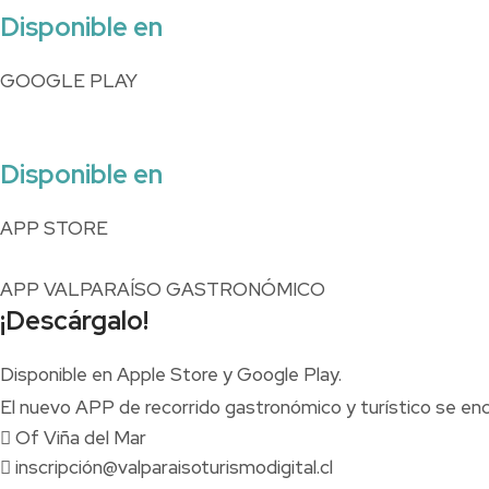
Disponible en
GOOGLE PLAY
Disponible en
APP STORE
APP VALPARAÍSO GASTRONÓMICO
¡Descárgalo!
Disponible en Apple Store y Google Play.
El nuevo APP de recorrido gastronómico y turístico se en
Of Viña del Mar
inscripción@valparaisoturismodigital.cl