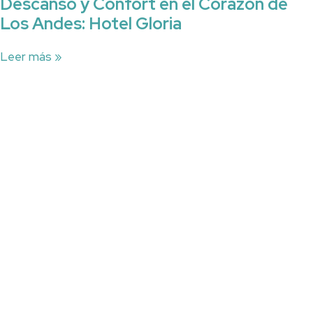
Descanso y Confort en el Corazón de
Los Andes: Hotel Gloria
Leer más »