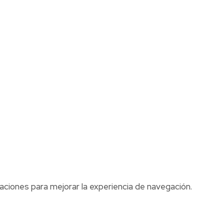
aciones para mejorar la experiencia de navegación.