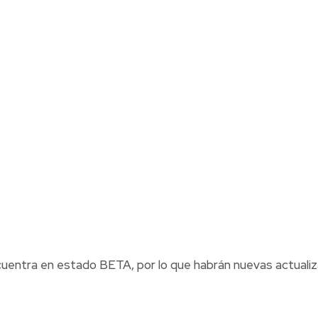
cuentra en estado BETA, por lo que habrán nuevas actualiz