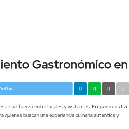
iento Gastronómico en
Twitter
special fuerza entre locales y visitantes:
Empanadas La
 quienes buscan una experiencia culinaria auténtica y