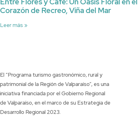
Entre Flores y Café: Un Oasis Floral en el
Corazón de Recreo, Viña del Mar
Leer más »
El “Programa turismo gastronómico, rural y
patrimonial de la Región de Valparaíso”, es una
iniciativa financiada por el Gobierno Regional
de Valparaíso, en el marco de su Estrategia de
Desarrollo Regional 2023.