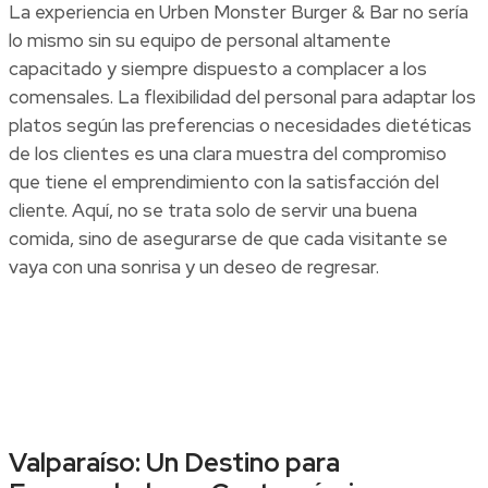
La experiencia en Urben Monster Burger & Bar no sería
lo mismo sin su equipo de personal altamente
capacitado y siempre dispuesto a complacer a los
comensales. La flexibilidad del personal para adaptar los
platos según las preferencias o necesidades dietéticas
de los clientes es una clara muestra del compromiso
que tiene el emprendimiento con la satisfacción del
cliente. Aquí, no se trata solo de servir una buena
comida, sino de asegurarse de que cada visitante se
vaya con una sonrisa y un deseo de regresar.
Valparaíso: Un Destino para