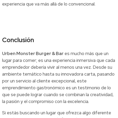
experiencia que va más allá de lo convencional.
Conclusión
Urben Monster Burger & Bar
es mucho más que un
lugar para comer; es una experiencia inmersiva que cada
emprendedor debería vivir al menos una vez. Desde su
ambiente temático hasta su innovadora carta, pasando
por un servicio al cliente excepcional, este
emprendimiento gastronómico es un testimonio de lo
que se puede lograr cuando se combinan la creatividad,
la pasión y el compromiso con la excelencia.
Si estás buscando un lugar que ofrezca algo diferente