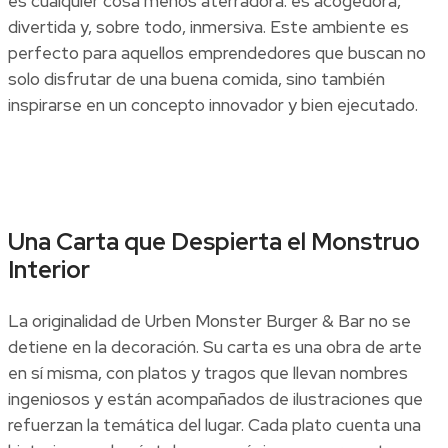
es cualquier cosa menos aterradora: es acogedora,
divertida y, sobre todo, inmersiva. Este ambiente es
perfecto para aquellos emprendedores que buscan no
solo disfrutar de una buena comida, sino también
inspirarse en un concepto innovador y bien ejecutado.
Una Carta que Despierta el Monstruo
Interior
La originalidad de Urben Monster Burger & Bar no se
detiene en la decoración. Su carta es una obra de arte
en sí misma, con platos y tragos que llevan nombres
ingeniosos y están acompañados de ilustraciones que
refuerzan la temática del lugar. Cada plato cuenta una