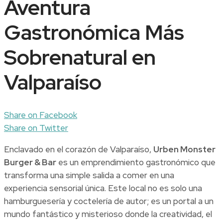
Aventura
Gastronómica Más
Sobrenatural en
Valparaíso
Share on Facebook
Share on Twitter
Enclavado en el corazón de Valparaíso,
Urben Monster
Burger & Bar
es un emprendimiento gastronómico que
transforma una simple salida a comer en una
experiencia sensorial única. Este local no es solo una
hamburguesería y coctelería de autor; es un portal a un
mundo fantástico y misterioso donde la creatividad, el