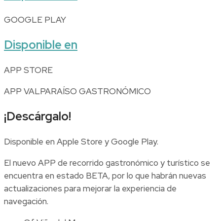
GOOGLE PLAY
Disponible en
APP STORE
APP VALPARAÍSO GASTRONÓMICO
¡Descárgalo!
Disponible en Apple Store y Google Play.
El nuevo APP de recorrido gastronómico y turístico se
encuentra en estado BETA, por lo que habrán nuevas
actualizaciones para mejorar la experiencia de
navegación.