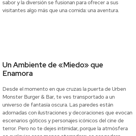
sabor y la diversión se fusionan para ofrecer a sus
visitantes algo más que una comida: una aventura.
Un Ambiente de «Miedo» que
Enamora
Desde el momento en que cruzas la puerta de Urben
Monster Burger & Bar, te ves transportado a un
universo de fantasía oscura. Las paredes están
adornadas con ilustraciones y decoraciones que evocan
escenarios góticos y personajes icónicos del cine de
terror. Pero no te dejes intimidar, porque la atmósfera