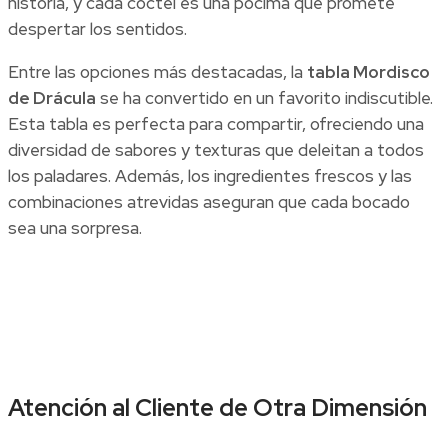
historia, y cada cóctel es una pócima que promete
despertar los sentidos.
Entre las opciones más destacadas, la
tabla Mordisco
de Drácula
se ha convertido en un favorito indiscutible.
Esta tabla es perfecta para compartir, ofreciendo una
diversidad de sabores y texturas que deleitan a todos
los paladares. Además, los ingredientes frescos y las
combinaciones atrevidas aseguran que cada bocado
sea una sorpresa.
Atención al Cliente de Otra Dimensión