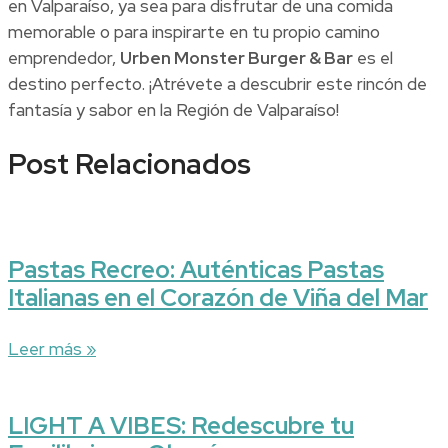
en Valparaíso, ya sea para disfrutar de una comida
memorable o para inspirarte en tu propio camino
emprendedor,
Urben Monster Burger & Bar
es el
destino perfecto. ¡Atrévete a descubrir este rincón de
fantasía y sabor en la Región de Valparaíso!
Post Relacionados
Pastas Recreo: Auténticas Pastas
Italianas en el Corazón de Viña del Mar
Leer más »
LIGHT A VIBES: Redescubre tu