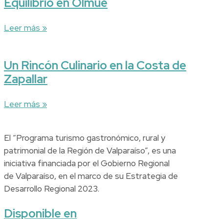
Equilibrio en Olmué
Leer más »
Un Rincón Culinario en la Costa de
Zapallar
Leer más »
El “Programa turismo gastronómico, rural y
patrimonial de la Región de Valparaíso”, es una
iniciativa financiada por el Gobierno Regional
de Valparaíso, en el marco de su Estrategia de
Desarrollo Regional 2023.
Disponible en