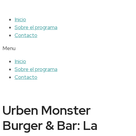
Inicio
Sobre el programa
Contacto
Menu
Inicio
Sobre el programa
Contacto
Urben Monster
Burger & Bar: La