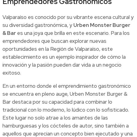
Emprendedores Gastronómicos
Valparaíso es conocido por su vibrante escena cultural y
su diversidad gastronómica, y
Urben Monster Burger
& Bar
es una joya que brilla en este escenario. Para los
emprendedores que buscan explorar nuevas
oportunidades en la Región de Valparaíso, este
establecimiento es un ejemplo inspirador de cómo la
innovación y la pasión pueden dar vida a un negocio
exitoso.
En un entorno donde el emprendimiento gastronómico
se encuentra en pleno auge, Urben Monster Burger &
Bar destaca por su capacidad para combinar lo
tradicional con lo moderno, lo lúdico con lo sofisticado.
Este lugar no solo atrae a los amantes de las
hamburguesas y los cócteles de autor, sino también a
aquellos que aprecian un concepto bien ejecutado y una