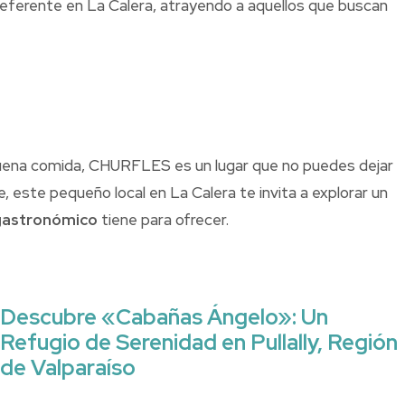
referente en La Calera, atrayendo a aquellos que buscan
 buena comida, CHURFLES es un lugar que no puedes dejar
, este pequeño local en La Calera te invita a explorar un
gastronómico
tiene para ofrecer.
Descubre «Cabañas Ángelo»: Un
Refugio de Serenidad en Pullally, Región
de Valparaíso