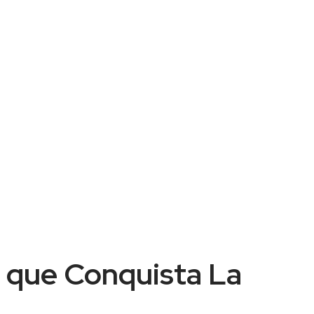
que Conquista La