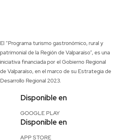
El “Programa turismo gastronómico, rural y
patrimonial de la Región de Valparaíso”, es una
iniciativa financiada por el Gobierno Regional
de Valparaíso, en el marco de su Estrategia de
Desarrollo Regional 2023.
Disponible en
GOOGLE PLAY
Disponible en
APP STORE