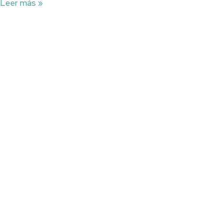
Leer más »