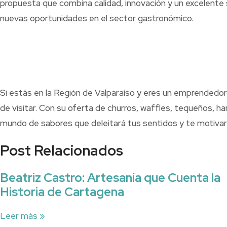
propuesta que combina calidad, innovación y un excelente
nuevas oportunidades en el sector gastronómico.
Si estás en la Región de Valparaíso y eres un emprended
de visitar. Con su oferta de churros, waffles, tequeños, ha
mundo de sabores que deleitará tus sentidos y te motivar
Post Relacionados
Beatriz Castro: Artesanía que Cuenta la
Historia de Cartagena
Leer más »