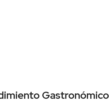
imiento Gastronómico 