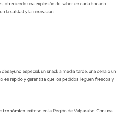
s, ofreciendo una explosión de sabor en cada bocado.
la calidad y la innovación.
un desayuno especial, un snack a media tarde, una cena o un
o es rápido y garantiza que los pedidos lleguen frescos y
astronómico
exitoso en la Región de Valparaíso. Con una