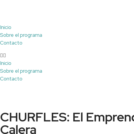
Inicio
Sobre el programa
Contacto
Inicio
Sobre el programa
Contacto
CHURFLES: El Emprend
Calera