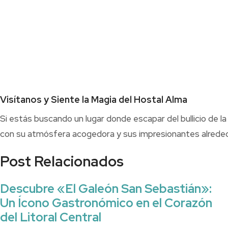
Visítanos y Siente la Magia del Hostal Alma
Si estás buscando un lugar donde escapar del bullicio de l
con su atmósfera acogedora y sus impresionantes alrededore
Post Relacionados
Descubre «El Galeón San Sebastián»:
Un Ícono Gastronómico en el Corazón
del Litoral Central