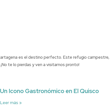
 Cartagena es el destino perfecto. Este refugio campestre,
No te lo pierdas y ven a visitarnos pronto!
Un Icono Gastronómico en El Quisco
Leer más »