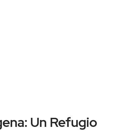
gena: Un Refugio