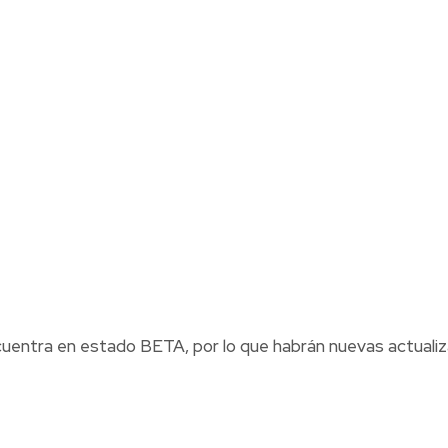
cuentra en estado BETA, por lo que habrán nuevas actualiz