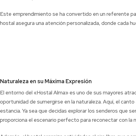
Este emprendimiento se ha convertido en un referente para
hostal asegura una atención personalizada, donde cada h
Naturaleza en su Máxima Expresión
El entorno del «Hostal Alma» es uno de sus mayores atract
oportunidad de sumergirse en la naturaleza. Aquí, el canto
estancia. Ya sea que decidas explorar los senderos que se
proporciona el escenario perfecto para reconectar con la n