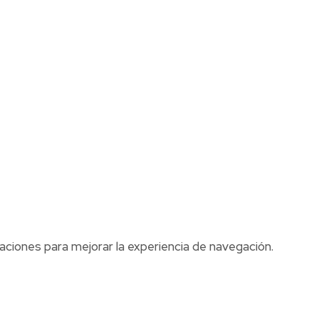
aciones para mejorar la experiencia de navegación.