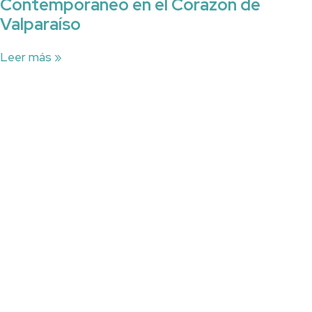
Contemporáneo en el Corazón de
Valparaíso
Leer más »