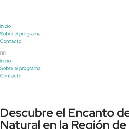
Inicio
Sobre el programa
Contacto
Inicio
Sobre el programa
Contacto
Descubre el Encanto de
Natural en la Región de