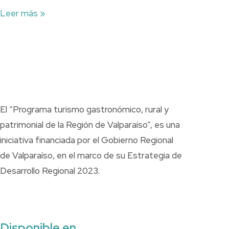
Leer más »
El “Programa turismo gastronómico, rural y
patrimonial de la Región de Valparaíso”, es una
iniciativa financiada por el Gobierno Regional
de Valparaíso, en el marco de su Estrategia de
Desarrollo Regional 2023.
Disponible en