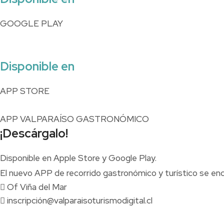
GOOGLE PLAY
Disponible en
APP STORE
APP VALPARAÍSO GASTRONÓMICO
¡Descárgalo!
Disponible en Apple Store y Google Play.
El nuevo APP de recorrido gastronómico y turístico se en
Of Viña del Mar
inscripción@valparaisoturismodigital.cl