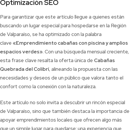
Optimización SEO
Para garantizar que este artículo llegue a quienes están
buscando un lugar especial para hospedarse en la Región
de Valparaíso, se ha optimizado con la palabra
clave
«Emprendimiento cabañas con piscina y amplios
espacios verdes»
. Con una búsqueda mensual creciente,
esta frase clave resalta la oferta única de
Cabañas
Quebrada del Colibrí
, alineando la propuesta con las
necesidades y deseos de un público que valora tanto el
confort como la conexión con la naturaleza.
Este artículo no solo invita a descubrir un rincón especial
de Valparaíso, sino que también destaca la importancia de
apoyar emprendimientos locales que ofrecen algo más
que un simple lugar para quedarse: una experiencia que