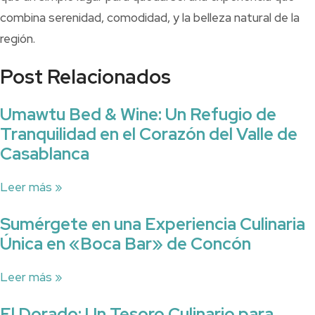
combina serenidad, comodidad, y la belleza natural de la
región.
Post Relacionados
Umawtu Bed & Wine: Un Refugio de
Tranquilidad en el Corazón del Valle de
Casablanca
Leer más »
Sumérgete en una Experiencia Culinaria
Única en «Boca Bar» de Concón
Leer más »
El Dorado: Un Tesoro Culinario para