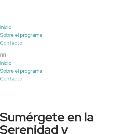
Inicio
Sobre el programa
Contacto
Inicio
Sobre el programa
Contacto
Sumérgete en la
Serenidad y