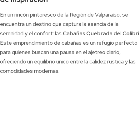
En un rincón pintoresco de la Región de Valparaíso, se
encuentra un destino que captura la esencia de la
serenidad y el confort: las
Cabañas Quebrada del Colibrí
.
Este emprendimiento de cabañas es un refugio perfecto
para quienes buscan una pausa en el ajetreo diario,
ofreciendo un equilibrio único entre la calidez rústica y las
comodidades modernas.