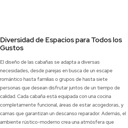
Diversidad de Espacios para Todos los
Gustos
El diseño de las cabañas se adapta a diversas
necesidades, desde parejas en busca de un escape
romántico hasta familias o grupos de hasta siete
personas que desean disfrutar juntos de un tiempo de
calidad. Cada cabaña está equipada con una cocina
completamente funcional, áreas de estar acogedoras, y
camas que garantizan un descanso reparador. Además, el
ambiente rústico-moderno crea una atmósfera que