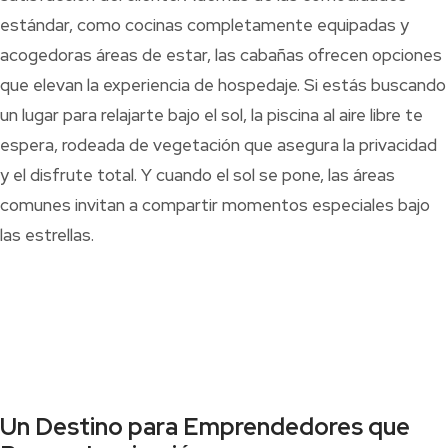
estándar, como cocinas completamente equipadas y
acogedoras áreas de estar, las cabañas ofrecen opciones
que elevan la experiencia de hospedaje. Si estás buscando
un lugar para relajarte bajo el sol, la piscina al aire libre te
espera, rodeada de vegetación que asegura la privacidad
y el disfrute total. Y cuando el sol se pone, las áreas
comunes invitan a compartir momentos especiales bajo
las estrellas.
Un Destino para Emprendedores que