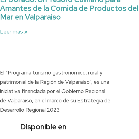
Amantes de la Comida de Productos del
Mar en Valparaíso
Leer más »
El “Programa turismo gastronómico, rural y
patrimonial de la Región de Valparaíso”, es una
iniciativa financiada por el Gobierno Regional
de Valparaíso, en el marco de su Estrategia de
Desarrollo Regional 2023.
Disponible en