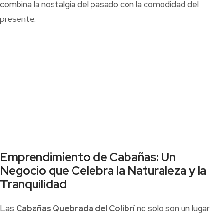
combina la nostalgia del pasado con la comodidad del
presente.
Emprendimiento de Cabañas: Un
Negocio que Celebra la Naturaleza y la
Tranquilidad
Las
Cabañas Quebrada del Colibrí
no solo son un lugar