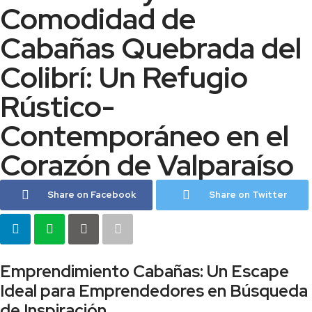
Comodidad de
Cabañas Quebrada del
Colibrí: Un Refugio
Rústico-
Contemporáneo en el
Corazón de Valparaíso
Share on Facebook
Share on Twitter
Emprendimiento Cabañas: Un Escape
Ideal para Emprendedores en Búsqueda
de Inspiración