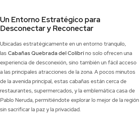
Un Entorno Estratégico para
Desconectar y Reconectar
Ubicadas estratégicamente en un entorno tranquilo,
las
Cabañas Quebrada del Colibrí
no solo ofrecen una
experiencia de desconexión, sino también un fácil acceso
a las principales atracciones de la zona. A pocos minutos
de la avenida principal, estas cabañas están cerca de
restaurantes, supermercados, y la emblemática casa de
Pablo Neruda, permitiéndote explorar lo mejor de la región
sin sacrificar la paz y la privacidad.