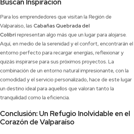
Buscan Inspiración
Para los emprendedores que visitan la Región de
Valparaíso, las
Cabañas Quebrada del
Colibrí
representan algo más que un lugar para alojarse.
Aquí, en medio de la serenidad y el confort, encontrarán el
entorno perfecto para recargar energías, reflexionar y
quizás inspirarse para sus próximos proyectos. La
combinación de un entorno natural impresionante, con la
comodidad y el servicio personalizado, hace de este lugar
un destino ideal para aquellos que valoran tanto la
tranquilidad como la eficiencia.
Conclusión: Un Refugio Inolvidable en el
Corazón de Valparaíso