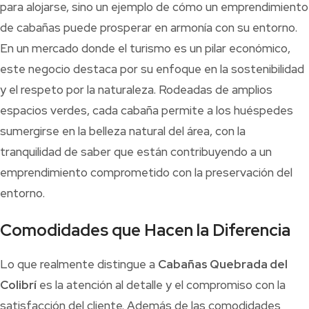
para alojarse, sino un ejemplo de cómo un emprendimiento
de cabañas puede prosperar en armonía con su entorno.
En un mercado donde el turismo es un pilar económico,
este negocio destaca por su enfoque en la sostenibilidad
y el respeto por la naturaleza. Rodeadas de amplios
espacios verdes, cada cabaña permite a los huéspedes
sumergirse en la belleza natural del área, con la
tranquilidad de saber que están contribuyendo a un
emprendimiento comprometido con la preservación del
entorno.
Comodidades que Hacen la Diferencia
Lo que realmente distingue a
Cabañas Quebrada del
Colibrí
es la atención al detalle y el compromiso con la
satisfacción del cliente. Además de las comodidades