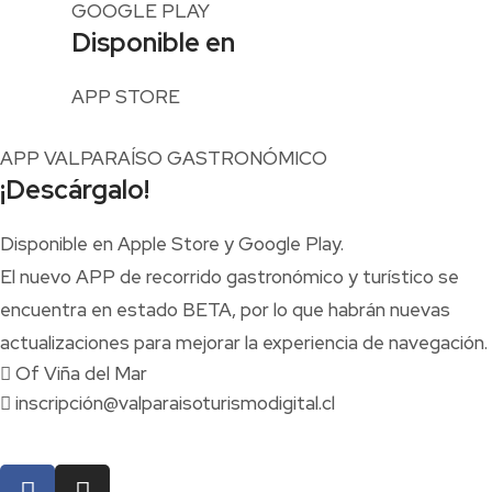
GOOGLE PLAY
Disponible en
APP STORE
APP VALPARAÍSO GASTRONÓMICO
¡Descárgalo!
Disponible en Apple Store y Google Play.
El nuevo APP de recorrido gastronómico y turístico se
encuentra en estado BETA, por lo que habrán nuevas
actualizaciones para mejorar la experiencia de navegación.
Of Viña del Mar
inscripción@valparaisoturismodigital.cl