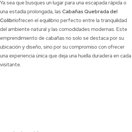
Ya sea que busques un lugar para una escapada rápida o
una estadía prolongada, las
Cabañas Quebrada del
Colibrí
ofrecen el equilibrio perfecto entre la tranquilidad
del ambiente natural y las comodidades modernas. Este
emprendimiento de cabañas no solo se destaca por su
ubicación y diseño, sino por su compromiso con ofrecer
una experiencia única que deja una huella duradera en cada
visitante.